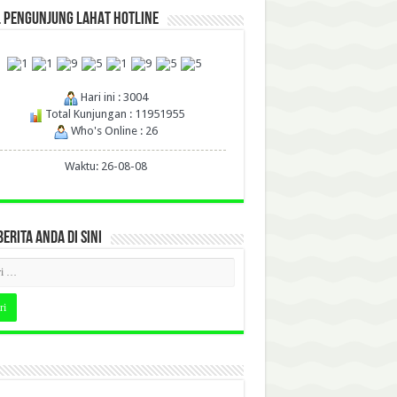
L PENGUNJUNG LAHAT HOTLINE
Hari ini : 3004
Total Kunjungan : 11951955
Who's Online : 26
Waktu: 26-08-08
BERITA ANDA DI SINI