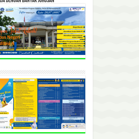
RJA DENGAN BANYAK JURUSAN