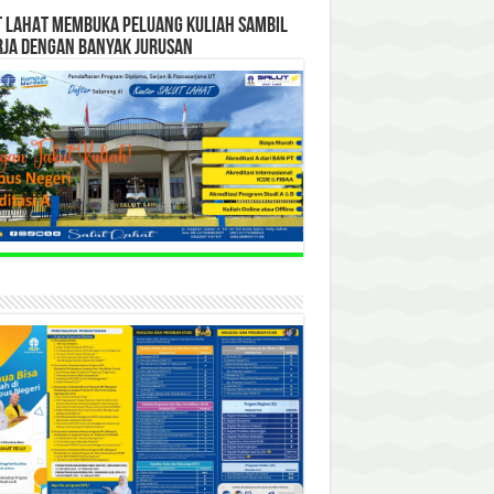
T LAHAT MEMBUKA PELUANG KULIAH SAMBIL
RJA DENGAN BANYAK JURUSAN