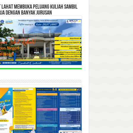
T LAHAT MEMBUKA PELUANG KULIAH SAMBIL
RJA DENGAN BANYAK JURUSAN