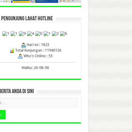
L PENGUNJUNG LAHAT HOTLINE
Hari ini : 1823
Total Kunjungan : 11940126
Who's Online : 55
Waktu: 26-08-06
BERITA ANDA DI SINI