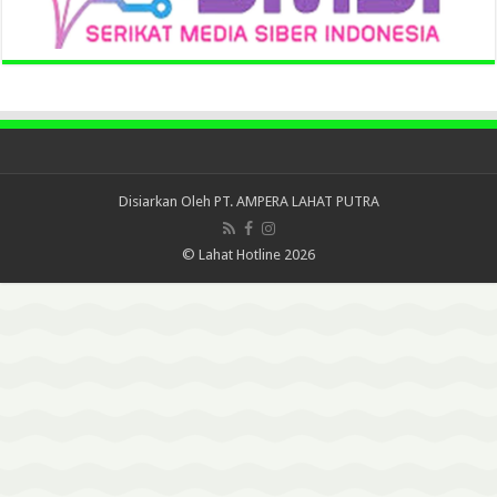
Disiarkan Oleh
PT. AMPERA LAHAT PUTRA
© Lahat Hotline 2026