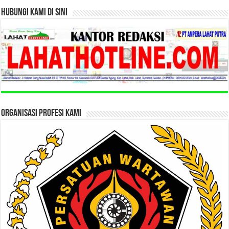
HUBUNGI KAMI DI SINI
ORGANISASI PROFESI KAMI