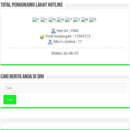
TOTAL PENGUNJUNG LAHAT HOTLINE
Hari ini : 3942
Total Kunjungan : 11947272
Who's Online : 17
Waktu: 26-08-07
CARI BERITA ANDA DI SINI