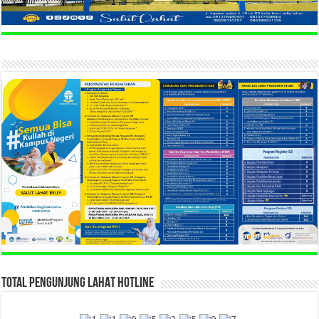
TOTAL PENGUNJUNG LAHAT HOTLINE