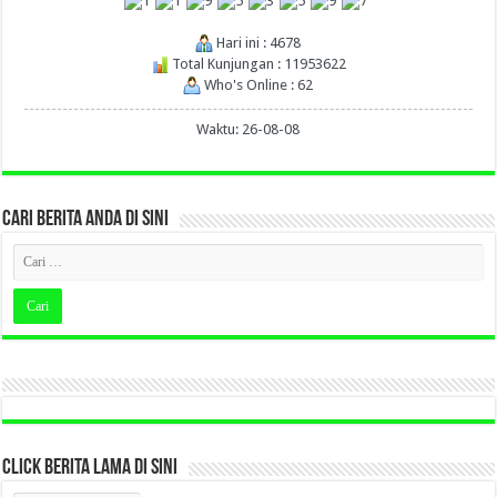
Hari ini : 4678
Total Kunjungan : 11953622
Who's Online : 62
Waktu: 26-08-08
CARI BERITA ANDA DI SINI
CLICK BERITA LAMA DI SINI