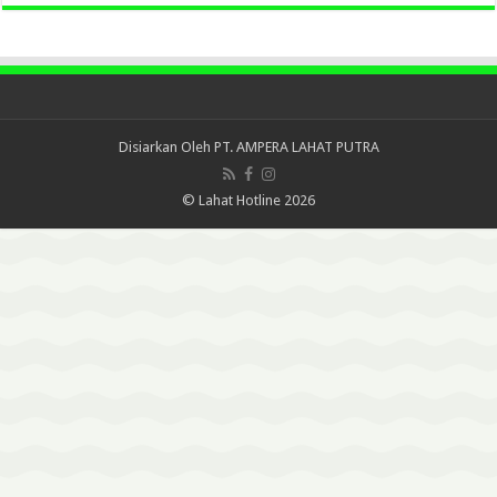
Disiarkan Oleh
PT. AMPERA LAHAT PUTRA
© Lahat Hotline 2026