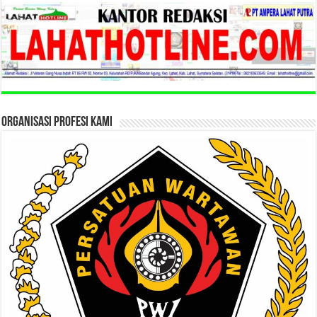
ORGANISASI PROFESI KAMI