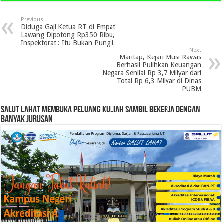
Previous
Diduga Gaji Ketua RT di Empat
Lawang Dipotong Rp350 Ribu,
Inspektorat : Itu Bukan Pungli
Next
Mantap, Kejari Musi Rawas
Berhasil Pulihkan Keuangan
Negara Senilai Rp 3,7 Milyar dari
Total Rp 6,3 Milyar di Dinas
PUBM
SALUT LAHAT MEMBUKA PELUANG KULIAH SAMBIL BEKERJA DENGAN
BANYAK JURUSAN