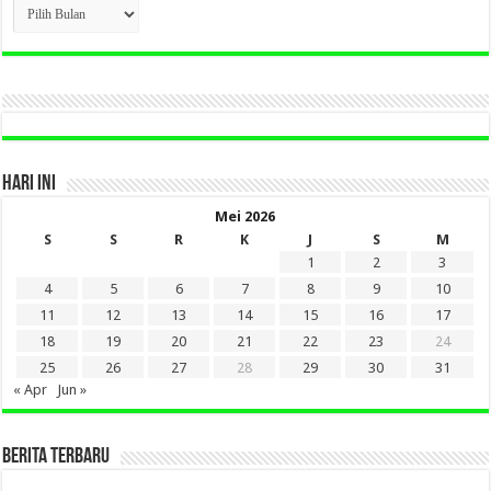
CLICK
BERITA
LAMA
DI
SINI
HARI INI
Mei 2026
S
S
R
K
J
S
M
1
2
3
4
5
6
7
8
9
10
11
12
13
14
15
16
17
18
19
20
21
22
23
24
25
26
27
28
29
30
31
« Apr
Jun »
BERITA TERBARU