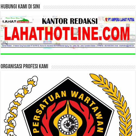
HUBUNGI KAMI DI SINI
ORGANISASI PROFESI KAMI