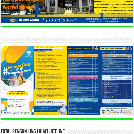
TOTAL PENGUNJUNG LAHAT HOTLINE