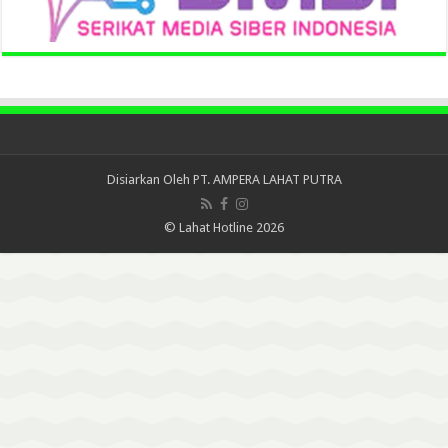
Disiarkan Oleh
PT. AMPERA LAHAT PUTRA
© Lahat Hotline 2026