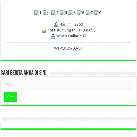
Hari ini : 3360
Total Kunjungan : 11946690
Who's Online : 37
Waktu: 26-08-07
CARI BERITA ANDA DI SINI