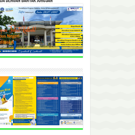
RJA DENGAN BANYAK JURUSAN