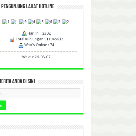
L PENGUNJUNG LAHAT HOTLINE
Hari ini : 2302
Total Kunjungan : 11945632
Who's Online : 74
Waktu: 26-08-07
BERITA ANDA DI SINI