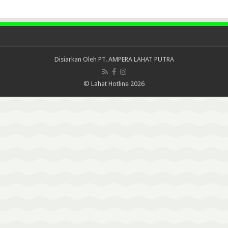
Disiarkan Oleh
PT. AMPERA LAHAT PUTRA
© Lahat Hotline 2026