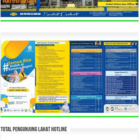
TOTAL PENGUNJUNG LAHAT HOTLINE