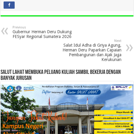
Previous
Gubernur Herman Deru Dukung
FESyar Regional Sumatera 2026
Next
Salat Idul Adha di Griya Agung,
Herman Deru Paparkan Capaian
Pembangunan dan Ajak Jaga
Kerukunan
SALUT LAHAT MEMBUKA PELUANG KULIAH SAMBIL BEKERJA DENGAN
BANYAK JURUSAN