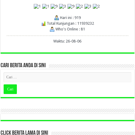
Hari ini : 919
Total Kunjungan : 11939232
Who's Online : 81
Waktu: 26-08-06
CARI BERITA ANDA DI SINI
CLICK BERITA LAMA DI SINI