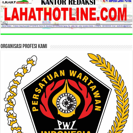
ORGANISASI PROFESI KAMI