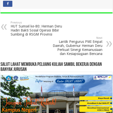
Previous
HUT Sumsel ke-80: Herman Deru
Hadiri Bakti Sosial Operasi Bibir
Sumbing di RSGM Provinsi
Next
Lantik Pengurus PMI Empat
Daerah, Gubernur Herman Deru
Perkuat Sinergi Kemanusiaan
dan Kesiapsiagaan Bencana
SALUT LAHAT MEMBUKA PELUANG KULIAH SAMBIL BEKERJA DENGAN
BANYAK JURUSAN