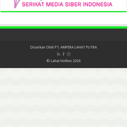
Disiarkan Oleh
PT. AMPERA LAHAT PUTRA
© Lahat Hotline 2026