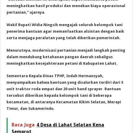
meningkatkan hasil produksi dan menekan biaya operasional
pertanian,” ujarnya.
Wakil Bupati Widia Ningsih mengajak seluruh kelompok tani
penerima bantuan agar memanfaatkan alsintan dengan baik
serta menjaga peralatan yang telah diberikan pemerintah.
Menurutnya, modernisasi pertanian menjadi langkah penting
dalam mendukung ketahanan pangan daerah sekaligus
meningkatkan kesejahteraan petani di Kabupaten Lahat.
Sementara Kepala Dinas TPHP, Indah Hermansyah,
menyampaikan bahwa bantuan yang disalurkan terdiri dari 5
unit traktor roda empat dan 20 unit hand sprayer. Bantuan
tersebut diberikan kepada kelompok tani di beberapa
kecamatan, di antaranya Kecamatan Kikim Selatan, Merapi
Timur, dan Sukamerindu.
Baca Juga
4 Desa di Lahat Selatan Kena
Semprot