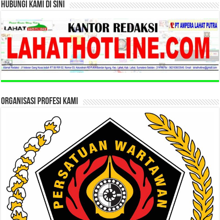
HUBUNGI KAMI DI SINI
ORGANISASI PROFESI KAMI