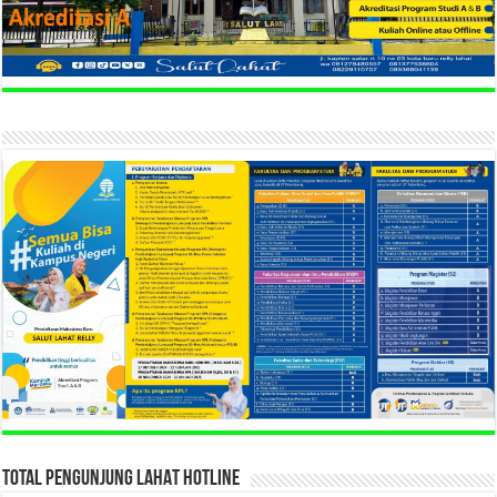
TOTAL PENGUNJUNG LAHAT HOTLINE