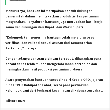
Menurutnya, bantuan ini merupakan bentuk dukungan
pemerintah dalam meningkatkan produktivitas pertanian
masyarakat. Penyaluran bantuan juga merupakan hasil kerja
sama dan dukungan dari Bupati dan Wakil Bupati.
“Kelompok tani penerima bantuan telah melalui proses
verifikasi dan validasi sesuai aturan dari Kementerian
Pertanian,” ujarnya.
Dengan adanya bantuan alsintan tersebut, diharapkan para
petani dapat lebih mudah mengelola lahan pertanian dan
meningkatkan hasil produksi pertanian di daerah.
Acara penyerahan bantuan turut dihadiri Kepala OPD, jajaran
Dinas TPHP Kabupaten Lahat, serta para perwakilan
kelompok tani dari berbagai kecamatan di Kabupaten Lahat.
Editor : RON