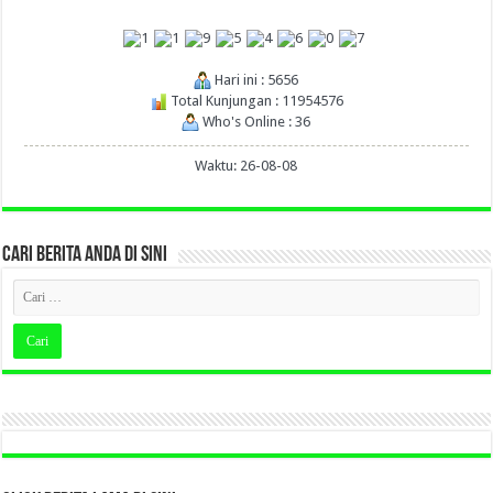
Hari ini : 5656
Total Kunjungan : 11954576
Who's Online : 36
Waktu: 26-08-08
CARI BERITA ANDA DI SINI