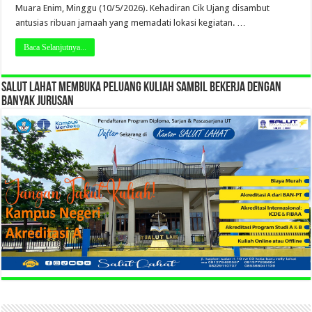
Muara Enim, Minggu (10/5/2026). Kehadiran Cik Ujang disambut
antusias ribuan jamaah yang memadati lokasi kegiatan. …
Baca Selanjutnya...
SALUT LAHAT MEMBUKA PELUANG KULIAH SAMBIL BEKERJA DENGAN
BANYAK JURUSAN