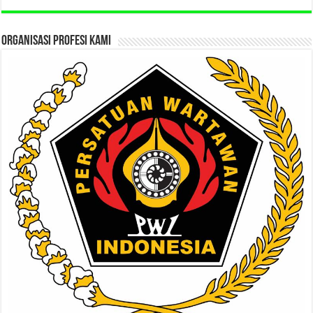
ORGANISASI PROFESI KAMI