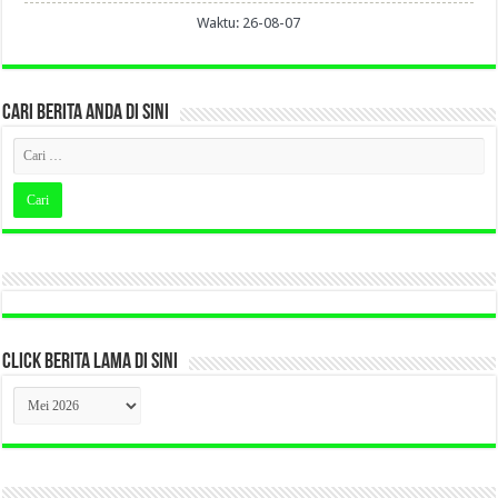
Waktu: 26-08-07
CARI BERITA ANDA DI SINI
CLICK BERITA LAMA DI SINI
CLICK
BERITA
LAMA
DI
SINI