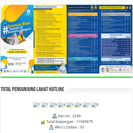
TOTAL PENGUNJUNG LAHAT HOTLINE
Hari ini : 2349
Total Kunjungan : 11945679
Who's Online : 10