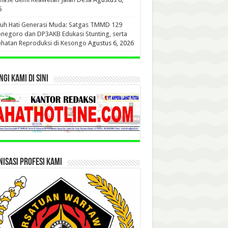
6
uh Hati Generasi Muda: Satgas TMMD 129
negoro dan DP3AKB Edukasi Stunting, serta
hatan Reproduksi di Kesongo
Agustus 6, 2026
GI KAMI DI SINI
ISASI PROFESI KAMI