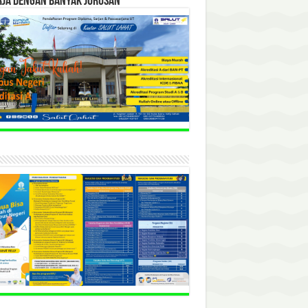
RJA DENGAN BANYAK JURUSAN