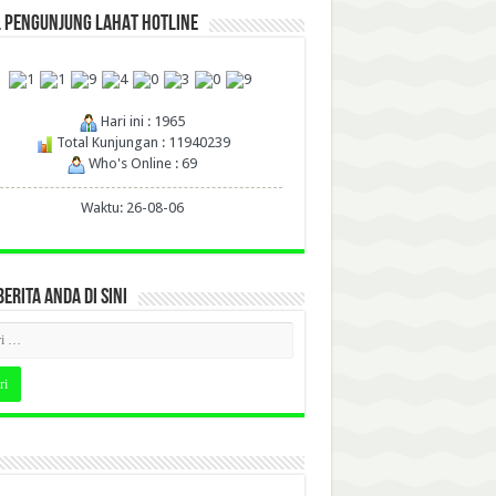
L PENGUNJUNG LAHAT HOTLINE
Hari ini : 1965
Total Kunjungan : 11940239
Who's Online : 69
Waktu: 26-08-06
BERITA ANDA DI SINI