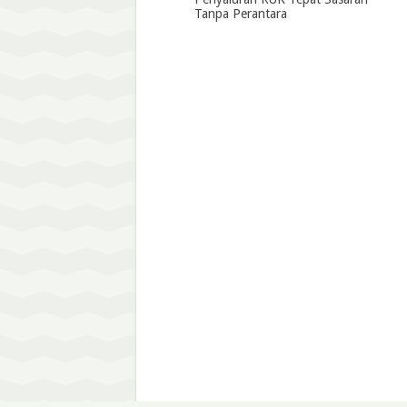
Tanpa Perantara