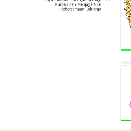
Kurban dan Menjaga Nilai
Kebersamaan Keluarga