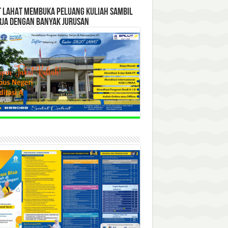
T LAHAT MEMBUKA PELUANG KULIAH SAMBIL
RJA DENGAN BANYAK JURUSAN