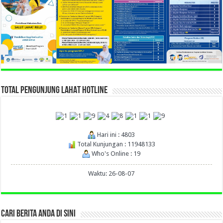
TOTAL PENGUNJUNG LAHAT HOTLINE
Hari ini : 4803
Total Kunjungan : 11948133
Who's Online : 19
Waktu: 26-08-07
CARI BERITA ANDA DI SINI