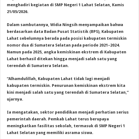
menghadiri kegiatan di SMP Negeri 1 Lahat Selatan, Kamis
21/05/2026.
Dalam sambutannya, Widia Ningsih menyampaikan bahwa
berdasarkan data Badan Pusat Statistik (BPS), Kabupaten
Lahat sebelumnya berada pada posisi kabupaten termiskin
nomor dua di Sumatera Selatan pada periode 2021–2024.
Namun pada 2025, angka kemiskinan ekstrem di Kabupaten
Lahat berhasil ditekan hingga menjadi salah satu yang
terendah di Sumatera Selatan.
“Alhamdulillah, Kabupaten Lahat tidak lagi menjadi
kabupaten termiskin. Penurunan kemiskinan ekstrem kita
kini menjadi salah satu yang terendah di Sumatera Selatan,”
ujarnya.
Ia mengatakan, sektor pendidikan menjadi perhatian serius
pemerintah daerah. Pemkab Lahat terus berupaya
meningkatkan fasilitas sekolah, termasuk di SMP Negeri 1
Lahat Selatan yang memiliki asrama siswa.