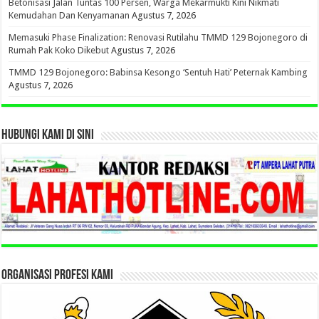
Betonisasi Jalan Tuntas 100 Persen, Warga Mekarmukti Kini Nikmati
Kemudahan Dan Kenyamanan
Agustus 7, 2026
Memasuki Phase Finalization: Renovasi Rutilahu TMMD 129 Bojonegoro di
Rumah Pak Koko Dikebut
Agustus 7, 2026
TMMD 129 Bojonegoro: Babinsa Kesongo ‘Sentuh Hati’ Peternak Kambing
Agustus 7, 2026
HUBUNGI KAMI DI SINI
ORGANISASI PROFESI KAMI