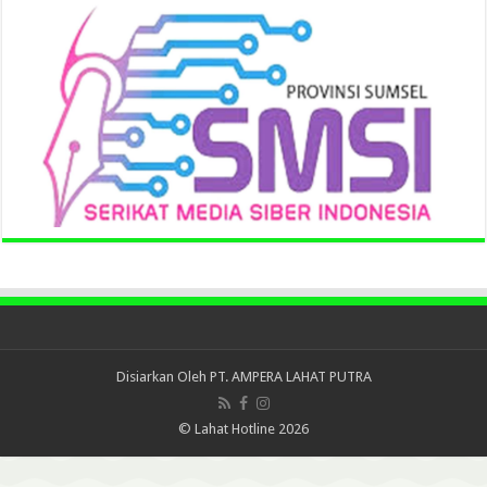
Disiarkan Oleh
PT. AMPERA LAHAT PUTRA
© Lahat Hotline 2026