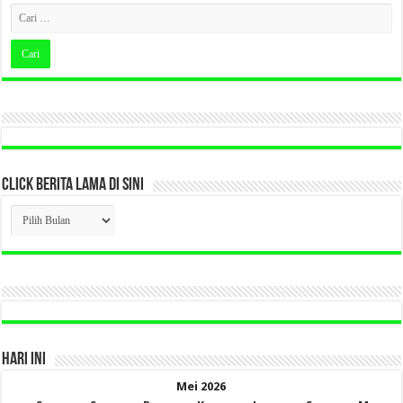
CLICK BERITA LAMA DI SINI
CLICK
BERITA
LAMA
DI
SINI
HARI INI
Mei 2026