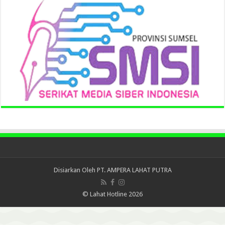
Disiarkan Oleh
PT. AMPERA LAHAT PUTRA
© Lahat Hotline 2026