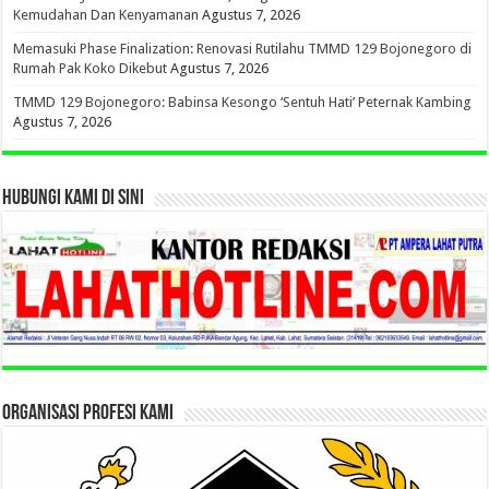
Kemudahan Dan Kenyamanan
Agustus 7, 2026
Memasuki Phase Finalization: Renovasi Rutilahu TMMD 129 Bojonegoro di
Rumah Pak Koko Dikebut
Agustus 7, 2026
TMMD 129 Bojonegoro: Babinsa Kesongo ‘Sentuh Hati’ Peternak Kambing
Agustus 7, 2026
HUBUNGI KAMI DI SINI
ORGANISASI PROFESI KAMI