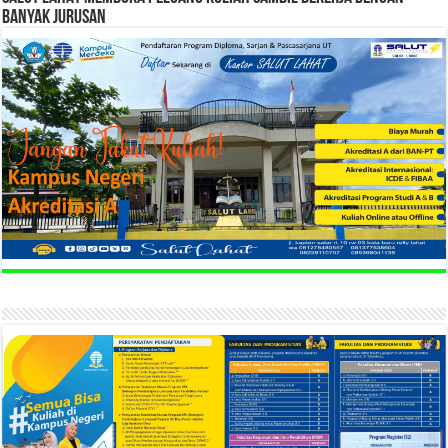
BANYAK JURUSAN