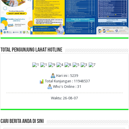
TOTAL PENGUNJUNG LAHAT HOTLINE
Hari ini : 5239
Total Kunjungan : 11948537
Who's Online : 31
Waktu: 26-08-07
CARI BERITA ANDA DI SINI