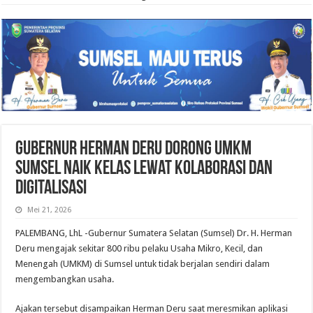
Gubernur Herman Deru Dorong UMKM
Sumsel Naik Kelas Lewat Kolaborasi dan
Digitalisasi
Mei 21, 2026
PALEMBANG, LhL -Gubernur Sumatera Selatan (Sumsel) Dr. H. Herman
Deru mengajak sekitar 800 ribu pelaku Usaha Mikro, Kecil, dan
Menengah (UMKM) di Sumsel untuk tidak berjalan sendiri dalam
mengembangkan usaha.
Ajakan tersebut disampaikan Herman Deru saat meresmikan aplikasi