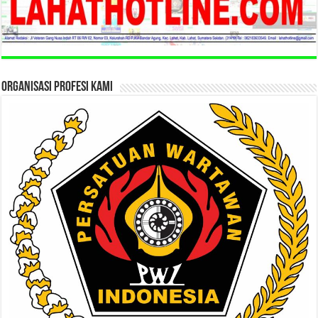
ORGANISASI PROFESI KAMI