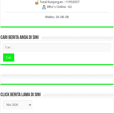
Total Kunjungan : 11953057
Who's Online : 62
Waktu: 26-08-08
CARI BERITA ANDA DI SINI
CLICK BERITA LAMA DI SINI
CLICK
BERITA
LAMA
DI