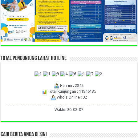
TOTAL PENGUNJUNG LAHAT HOTLINE
Hari ini : 2842
Total Kunjungan : 11946135
Who's Online : 92
Waktu: 26-08-07
CARI BERITA ANDA DI SINI