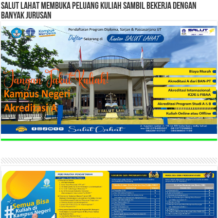
SALUT LAHAT MEMBUKA PELUANG KULIAH SAMBIL BEKERJA DENGAN
BANYAK JURUSAN