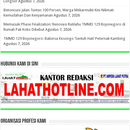
Longsor
Agustus 7, 2026
Betonisasi Jalan Tuntas 100 Persen, Warga Mekarmukti Kini Nikmati
Kemudahan Dan Kenyamanan
Agustus 7, 2026
Memasuki Phase Finalization: Renovasi Rutilahu TMMD 129 Bojonegoro di
Rumah Pak Koko Dikebut
Agustus 7, 2026
TMMD 129 Bojonegoro: Babinsa Kesongo ‘Sentuh Hati’ Peternak Kambing
Agustus 7, 2026
HUBUNGI KAMI DI SINI
ORGANISASI PROFESI KAMI