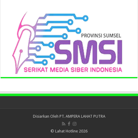
Disiarkan Oleh
PT. AMPERA LAHAT PUTRA
© Lahat Hotline 2026