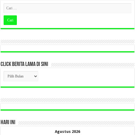
CLICK BERITA LAMA DI SINI
CLICK
BERITA
LAMA
DI
SINI
HARI INI
Agustus 2026