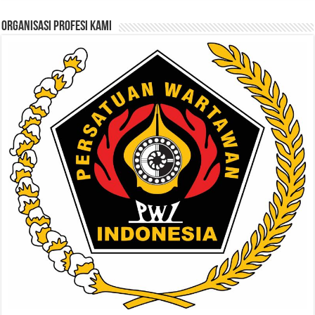
ORGANISASI PROFESI KAMI