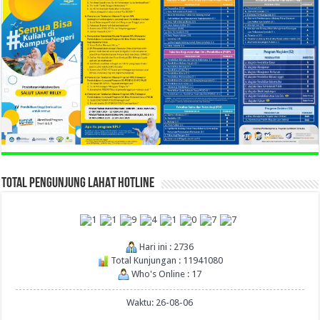
TOTAL PENGUNJUNG LAHAT HOTLINE
Hari ini : 2736
Total Kunjungan : 11941080
Who's Online : 17
Waktu: 26-08-06