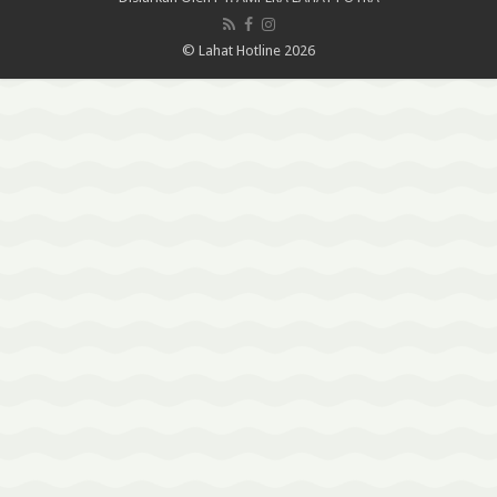
© Lahat Hotline 2026