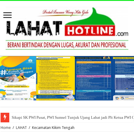
Sikapi SK PWI Pusat, PWI Sumsel Tunjuk Ujang Lahat jadi Plt Ketua PWI 
Home
/
LAHAT
/
Kecamatan Kikim Tengah