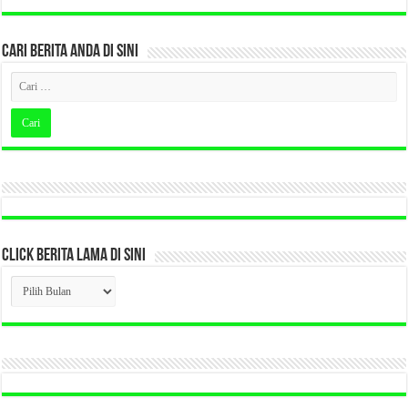
CARI BERITA ANDA DI SINI
CLICK BERITA LAMA DI SINI
CLICK
BERITA
LAMA
DI
SINI