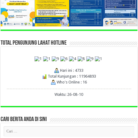
TOTAL PENGUNJUNG LAHAT HOTLINE
Hari ini : 4733
Total Kunjungan : 11964893
Who's Online : 16
Waktu: 26-08-10
CARI BERITA ANDA DI SINI