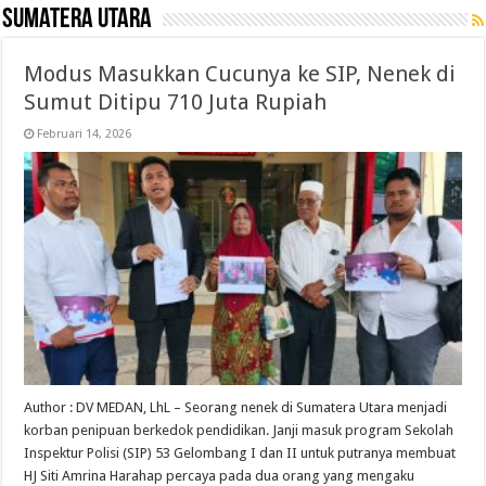
Sumatera Utara
Modus Masukkan Cucunya ke SIP, Nenek di
Sumut Ditipu 710 Juta Rupiah
Februari 14, 2026
Author : DV MEDAN, LhL – Seorang nenek di Sumatera Utara menjadi
korban penipuan berkedok pendidikan. Janji masuk program Sekolah
Inspektur Polisi (SIP) 53 Gelombang I dan II untuk putranya membuat
HJ Siti Amrina Harahap percaya pada dua orang yang mengaku