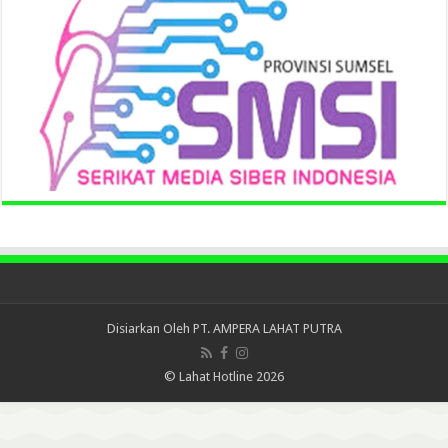
Disiarkan Oleh
PT. AMPERA LAHAT PUTRA
© Lahat Hotline 2026