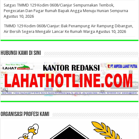
Satgas TMMD 129 Kodim 0608/Cianjur Sempurnakan Tembok,
Pengecatan Dan Pagar Rumah Bapak Angga Menuju Hunian Sempurna
Agustus 10, 2026
TMMD 129 Kodim 0608/Cianjur: Bak Penampung Air Rampung Dibangun,
Air Bersih Segera Mengalir Lancar Ke Rumah Warga
Agustus 10, 2026
HUBUNGI KAMI DI SINI
ORGANISASI PROFESI KAMI