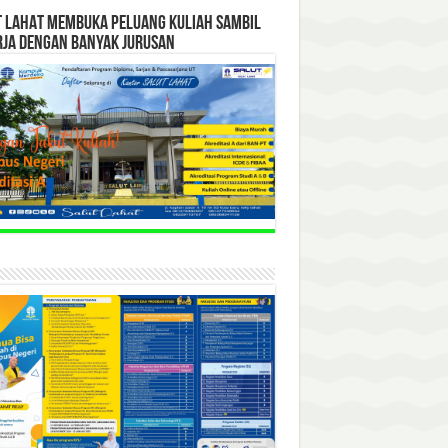
T LAHAT MEMBUKA PELUANG KULIAH SAMBIL
RJA DENGAN BANYAK JURUSAN