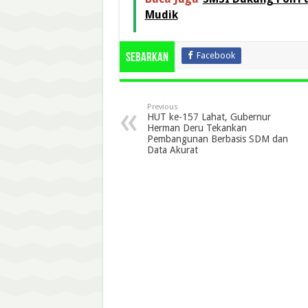
Mudik
Facebook
Sebarkan
Previous
HUT ke-157 Lahat, Gubernur
Herman Deru Tekankan
Pembangunan Berbasis SDM dan
Data Akurat