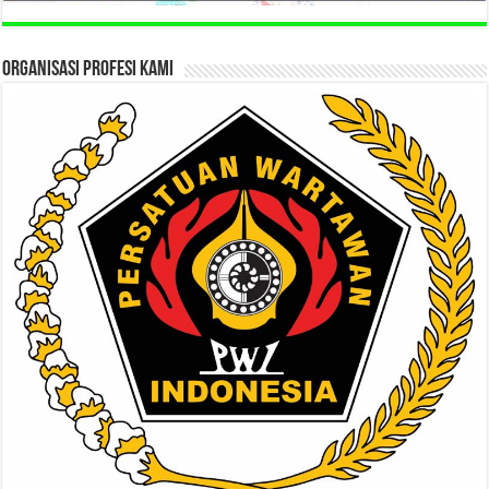
ORGANISASI PROFESI KAMI