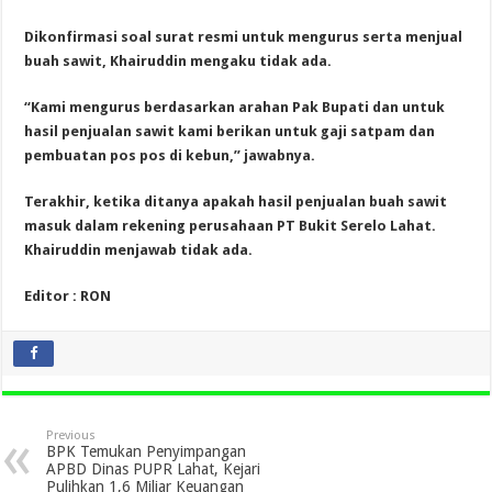
Dikonfirmasi soal surat resmi untuk mengurus serta menjual
buah sawit, Khairuddin mengaku tidak ada.
“Kami mengurus berdasarkan arahan Pak Bupati dan untuk
hasil penjualan sawit kami berikan untuk gaji satpam dan
pembuatan pos pos di kebun,” jawabnya.
Terakhir, ketika ditanya apakah hasil penjualan buah sawit
masuk dalam rekening perusahaan PT Bukit Serelo Lahat.
Khairuddin menjawab tidak ada.
Editor : RON
Previous
BPK Temukan Penyimpangan
APBD Dinas PUPR Lahat, Kejari
Pulihkan 1,6 Miliar Keuangan