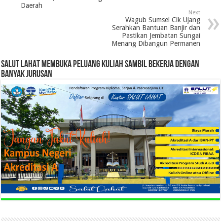
Daerah
Next
Wagub Sumsel Cik Ujang
Serahkan Bantuan Banjir dan
Pastikan Jembatan Sungai
Menang Dibangun Permanen
SALUT LAHAT MEMBUKA PELUANG KULIAH SAMBIL BEKERJA DENGAN
BANYAK JURUSAN