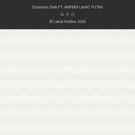
Disiarkan Oleh
PT. AMPERA LAHAT PUTRA
© Lahat Hotline 2026