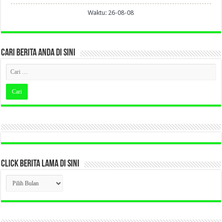
Waktu: 26-08-08
CARI BERITA ANDA DI SINI
CLICK BERITA LAMA DI SINI
CLICK
BERITA
LAMA
DI
SINI