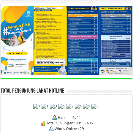
TOTAL PENGUNJUNG LAHAT HOTLINE
Hari ini : 4544
Total Kunjungan : 11953495
Who's Online : 29