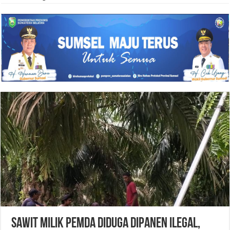
Sawit Milik Pemda Diduga Dipanen Ilegal,