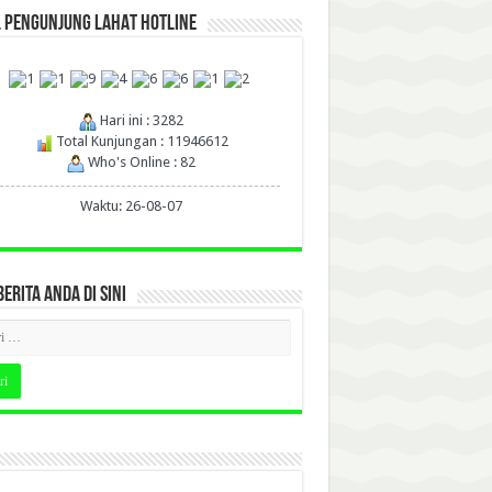
L PENGUNJUNG LAHAT HOTLINE
Hari ini : 3282
Total Kunjungan : 11946612
Who's Online : 82
Waktu: 26-08-07
BERITA ANDA DI SINI