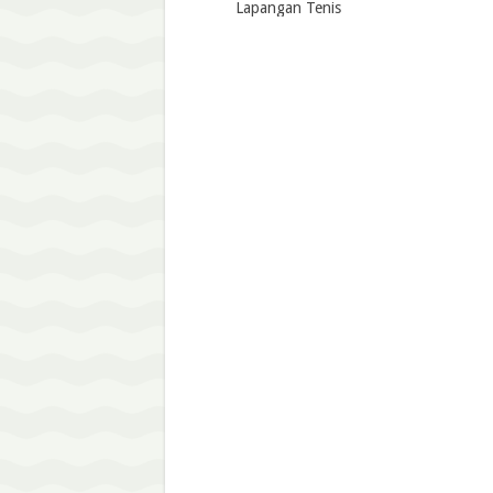
Lapangan Tenis