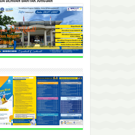
RJA DENGAN BANYAK JURUSAN