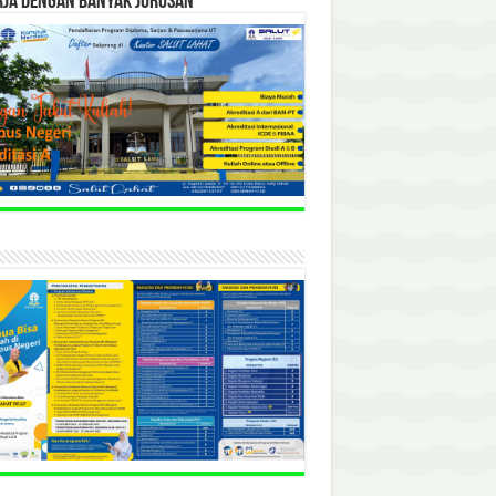
RJA DENGAN BANYAK JURUSAN