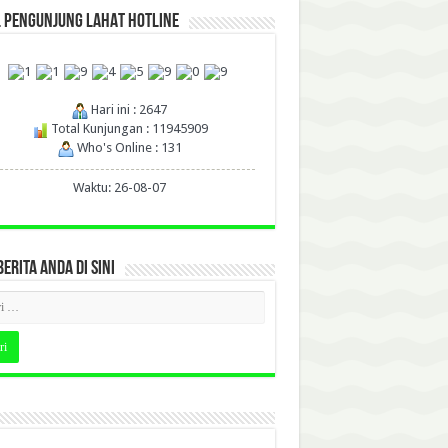
L PENGUNJUNG LAHAT HOTLINE
Hari ini : 2647
Total Kunjungan : 11945909
Who's Online : 131
Waktu: 26-08-07
BERITA ANDA DI SINI