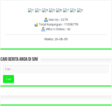
Hari ini : 3279
Total Kunjungan : 11958778
Who's Online : 42
Waktu: 26-08-09
CARI BERITA ANDA DI SINI