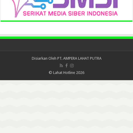
Disiarkan Oleh
PT. AMPERA LAHAT PUTRA
© Lahat Hotline 2026