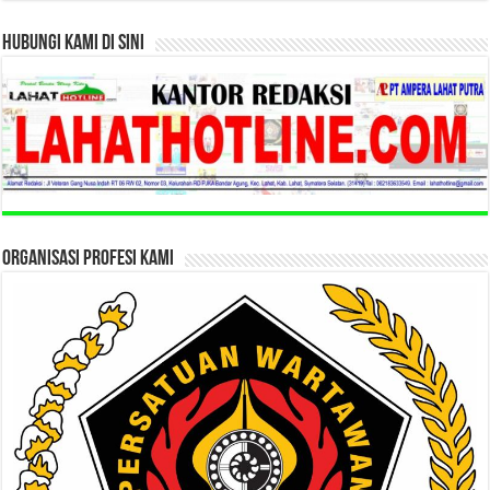
HUBUNGI KAMI DI SINI
ORGANISASI PROFESI KAMI