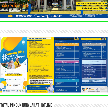
TOTAL PENGUNJUNG LAHAT HOTLINE