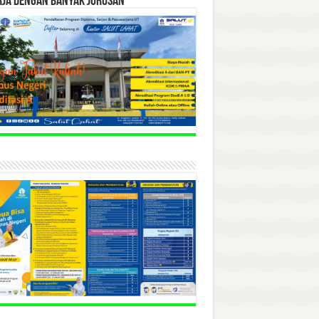
RJA DENGAN BANYAK JURUSAN