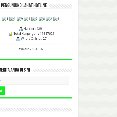
L PENGUNJUNG LAHAT HOTLINE
Hari ini : 4291
Total Kunjungan : 11947621
Who's Online : 27
Waktu: 26-08-07
BERITA ANDA DI SINI