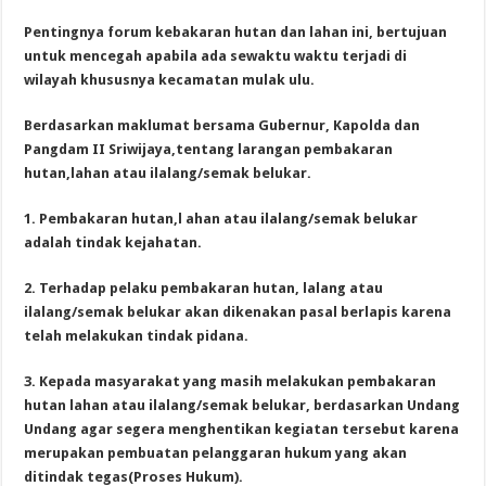
Pentingnya forum kebakaran hutan dan lahan ini, bertujuan
untuk mencegah apabila ada sewaktu waktu terjadi di
wilayah khususnya kecamatan mulak ulu.
Berdasarkan maklumat bersama Gubernur, Kapolda dan
Pangdam II Sriwijaya,tentang larangan pembakaran
hutan,lahan atau ilalang/semak belukar.
1. Pembakaran hutan,l ahan atau ilalang/semak belukar
adalah tindak kejahatan.
2. Terhadap pelaku pembakaran hutan, lalang atau
ilalang/semak belukar akan dikenakan pasal berlapis karena
telah melakukan tindak pidana.
3. Kepada masyarakat yang masih melakukan pembakaran
hutan lahan atau ilalang/semak belukar, berdasarkan Undang
Undang agar segera menghentikan kegiatan tersebut karena
merupakan pembuatan pelanggaran hukum yang akan
ditindak tegas(Proses Hukum).