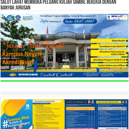
SALUT LAHAT MEMBUKA PELUANG KULIAH SAMBIL BEKERJA DENGAN
BANYAK JURUSAN