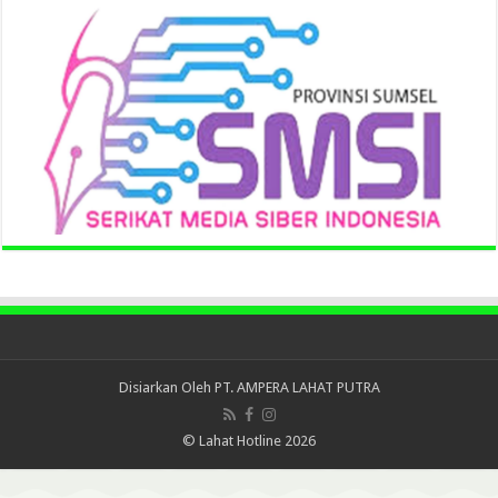
Disiarkan Oleh
PT. AMPERA LAHAT PUTRA
© Lahat Hotline 2026