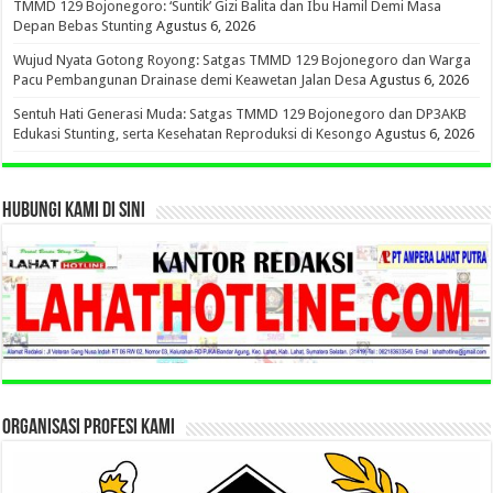
TMMD 129 Bojonegoro: ‘Suntik’ Gizi Balita dan Ibu Hamil Demi Masa
Depan Bebas Stunting
Agustus 6, 2026
Wujud Nyata Gotong Royong: Satgas TMMD 129 Bojonegoro dan Warga
Pacu Pembangunan Drainase demi Keawetan Jalan Desa
Agustus 6, 2026
Sentuh Hati Generasi Muda: Satgas TMMD 129 Bojonegoro dan DP3AKB
Edukasi Stunting, serta Kesehatan Reproduksi di Kesongo
Agustus 6, 2026
HUBUNGI KAMI DI SINI
ORGANISASI PROFESI KAMI