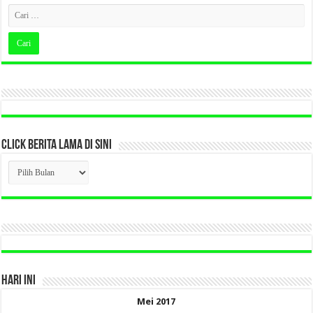
CLICK BERITA LAMA DI SINI
CLICK
BERITA
LAMA
DI
SINI
HARI INI
Mei 2017