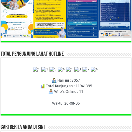
TOTAL PENGUNJUNG LAHAT HOTLINE
Hari ini : 3057
Total Kunjungan : 11941395
Who's Online : 11
Waktu: 26-08-06
CARI BERITA ANDA DI SINI