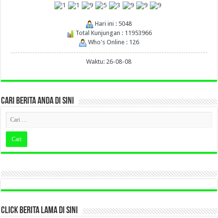
Hari ini : 5048
Total Kunjungan : 11953966
Who's Online : 126
Waktu: 26-08-08
CARI BERITA ANDA DI SINI
CLICK BERITA LAMA DI SINI