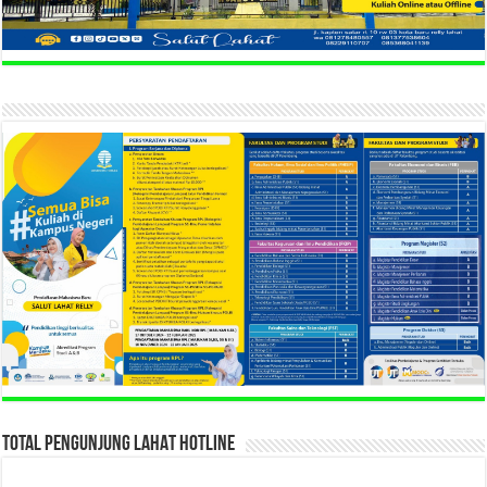
TOTAL PENGUNJUNG LAHAT HOTLINE