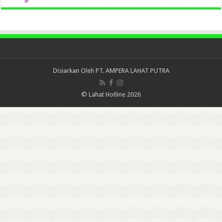
Disiarkan Oleh
PT. AMPERA LAHAT PUTRA
© Lahat Hotline 2026