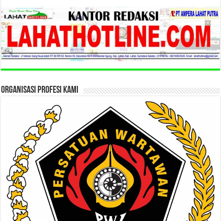
ORGANISASI PROFESI KAMI