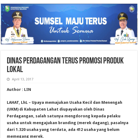
DINAS PERDAGANGAN TERUS PROMOSI PRODUK
LOKAL
April 13, 2017
Author : LIN
LAHAT, LhL – Upaya memajukan Usaha Kecil dan Menengah
(UKM) di Kabupaten Lahat diupayakan oleh Dinas
Perdagangan, salah satunya mengdorong kepada pelaku
usaha untuk mengajukan branding (merek dagang), pasalnya
dari 1.320 usaha yang terdata, ada 412 usaha yang belum
memegang merek.