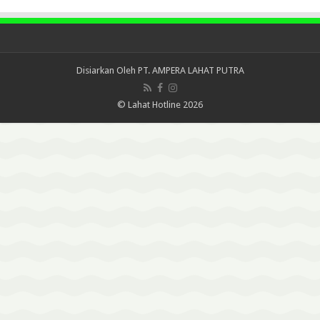
Disiarkan Oleh
PT. AMPERA LAHAT PUTRA
© Lahat Hotline 2026