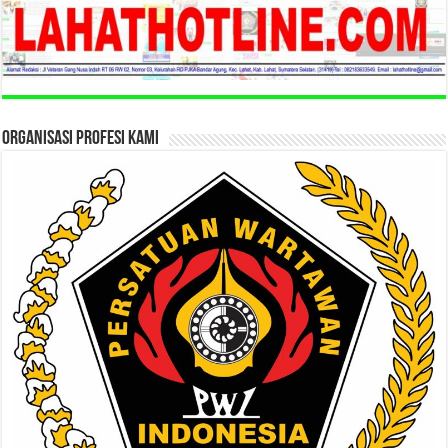
ORGANISASI PROFESI KAMI