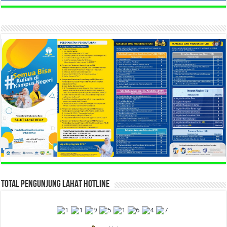
TOTAL PENGUNJUNG LAHAT HOTLINE