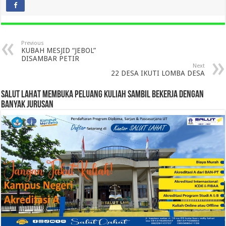
Previous
KUBAH MESJID “JEBOL”
DISAMBAR PETIR
Next
22 DESA IKUTI LOMBA DESA
SALUT LAHAT MEMBUKA PELUANG KULIAH SAMBIL BEKERJA DENGAN
BANYAK JURUSAN