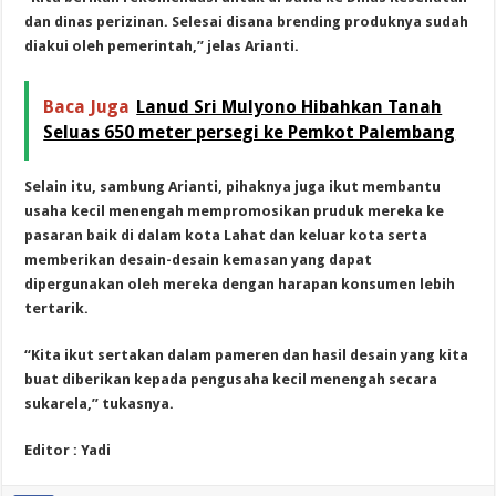
dan dinas perizinan. Selesai disana brending produknya sudah
diakui oleh pemerintah,” jelas Arianti.
Baca Juga
Lanud Sri Mulyono Hibahkan Tanah
Seluas 650 meter persegi ke Pemkot Palembang
Selain itu, sambung Arianti, pihaknya juga ikut membantu
usaha kecil menengah mempromosikan pruduk mereka ke
pasaran baik di dalam kota Lahat dan keluar kota serta
memberikan desain-desain kemasan yang dapat
dipergunakan oleh mereka dengan harapan konsumen lebih
tertarik.
“Kita ikut sertakan dalam pameren dan hasil desain yang kita
buat diberikan kepada pengusaha kecil menengah secara
sukarela,” tukasnya.
Editor : Yadi