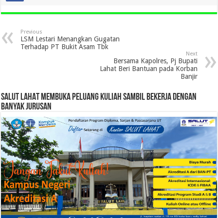
Previous
LSM Lestari Menangkan Gugatan
Terhadap PT Bukit Asam Tbk
Next
Bersama Kapolres, Pj Bupati
Lahat Beri Bantuan pada Korban
Banjir
SALUT LAHAT MEMBUKA PELUANG KULIAH SAMBIL BEKERJA DENGAN
BANYAK JURUSAN