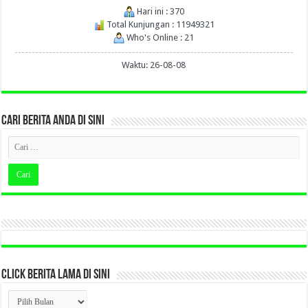
Hari ini : 370
Total Kunjungan : 11949321
Who's Online : 21
Waktu: 26-08-08
CARI BERITA ANDA DI SINI
CLICK BERITA LAMA DI SINI
CLICK
BERITA