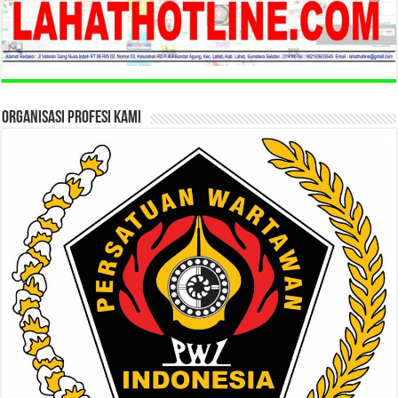
ORGANISASI PROFESI KAMI