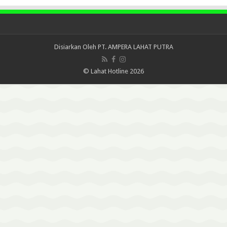
Disiarkan Oleh
PT. AMPERA LAHAT PUTRA
© Lahat Hotline 2026