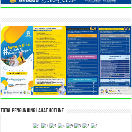
TOTAL PENGUNJUNG LAHAT HOTLINE