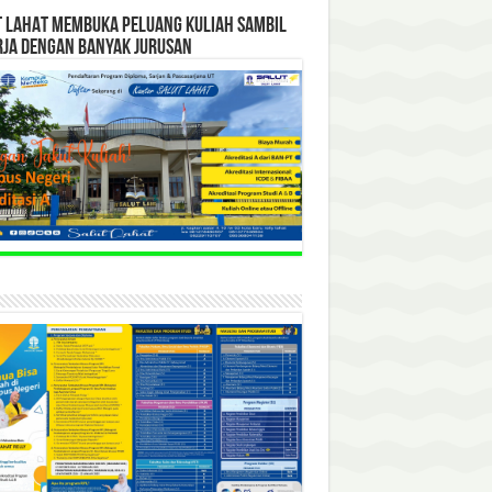
T LAHAT MEMBUKA PELUANG KULIAH SAMBIL
RJA DENGAN BANYAK JURUSAN