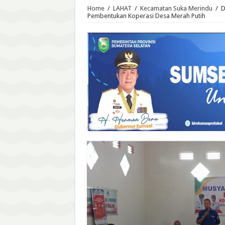
Home
/
LAHAT
/
Kecamatan Suka Merindu
/
D
Pembentukan Koperasi Desa Merah Putih