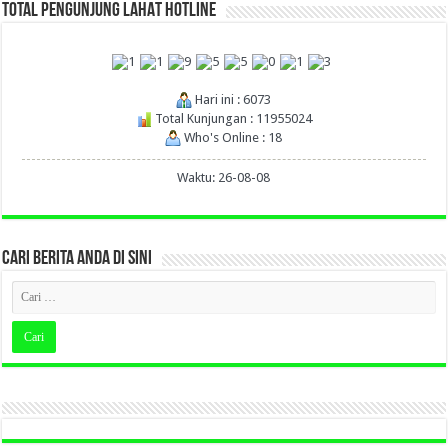
TOTAL PENGUNJUNG LAHAT HOTLINE
Hari ini : 6073
Total Kunjungan : 11955024
Who's Online : 18
Waktu: 26-08-08
CARI BERITA ANDA DI SINI