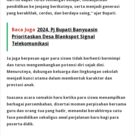
pendidikan ke jenjang berikutnya, serta menjadi generasi
yang berakhlak, cerdas, dan berdaya saing,” ujar Bupati.
Baca Juga
2024, Pj Bupati Banyuasin
Prioritaskan Desa Blankspot Signal
Telekomunikasi
Ia juga berpesan agar para siswa tidak berhenti bermimpi
dan terus mengembangkan potensi diri sejak dini.
Menurutnya, dukungan keluarga dan lingkungan sekolah
menjadi kunci utama dalam membentuk karakter dan
prestasi anak.
Suasana acara semakin haru ketika para siswa menampilkan
berbagai persembahan, disertai momen perpisahan bersama
guru dan orang tua yang hadir, menandai berakhirnya satu
fase pendidikan sekaligus awal perjalanan baru bagi para
peserta didik.