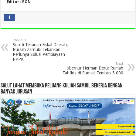
Editor : RON
Previous
Soroti Tekanan Fiskal Daerah,
Bursah Zarnubi Tekankan
Perlunya Solusi Pembiayaan
PPPK
Next
ubernur Herman Deru: Rumah
Tahfidz di Sumsel Tembus 5.000
SALUT LAHAT MEMBUKA PELUANG KULIAH SAMBIL BEKERJA DENGAN
BANYAK JURUSAN