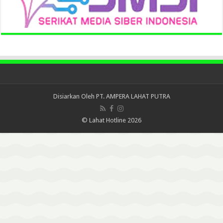
Disiarkan Oleh
PT. AMPERA LAHAT PUTRA
© Lahat Hotline 2026