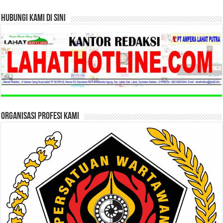
HUBUNGI KAMI DI SINI
ORGANISASI PROFESI KAMI