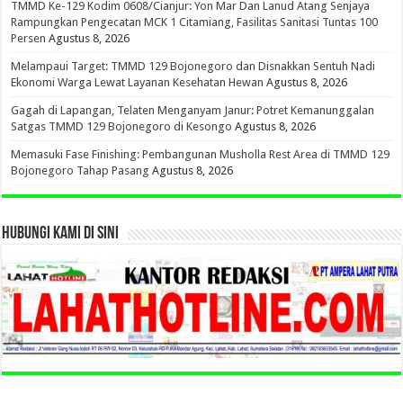
TMMD Ke-129 Kodim 0608/Cianjur: Yon Mar Dan Lanud Atang Senjaya
Rampungkan Pengecatan MCK 1 Citamiang, Fasilitas Sanitasi Tuntas 100
Persen
Agustus 8, 2026
Melampaui Target: TMMD 129 Bojonegoro dan Disnakkan Sentuh Nadi
Ekonomi Warga Lewat Layanan Kesehatan Hewan
Agustus 8, 2026
Gagah di Lapangan, Telaten Menganyam Janur: Potret Kemanunggalan
Satgas TMMD 129 Bojonegoro di Kesongo
Agustus 8, 2026
Memasuki Fase Finishing: Pembangunan Musholla Rest Area di TMMD 129
Bojonegoro Tahap Pasang
Agustus 8, 2026
HUBUNGI KAMI DI SINI