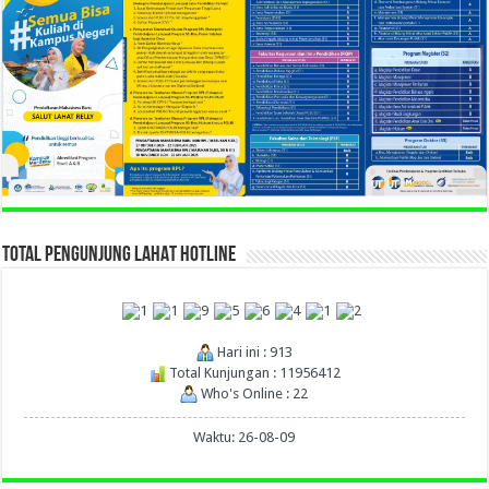
TOTAL PENGUNJUNG LAHAT HOTLINE
Hari ini : 913
Total Kunjungan : 11956412
Who's Online : 22
Waktu: 26-08-09