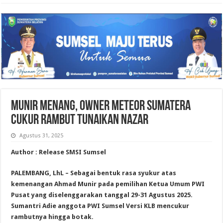
Munir Menang, Owner Meteor Sumatera
Cukur Rambut Tunaikan Nazar
Agustus 31, 2025
Author : Release SMSI Sumsel
PALEMBANG, LhL – Sebagai bentuk rasa syukur atas
kemenangan Ahmad Munir pada pemilihan Ketua Umum PWI
Pusat yang diselenggarakan tanggal 29-31 Agustus 2025.
Sumantri Adie anggota PWI Sumsel Versi KLB mencukur
rambutnya hingga botak.