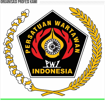
ORGANISASI PROFESI KAMI