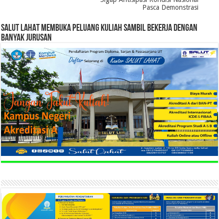
Pasca Demonstrasi
SALUT LAHAT MEMBUKA PELUANG KULIAH SAMBIL BEKERJA DENGAN
BANYAK JURUSAN