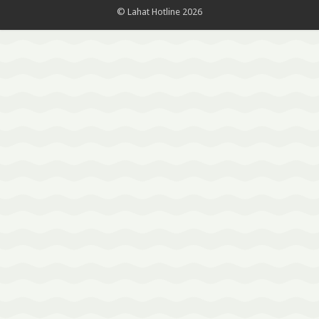
© Lahat Hotline 2026