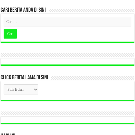
CARI BERITA ANDA DI SINI
CLICK BERITA LAMA DI SINI
CLICK
BERITA
LAMA
DI
SINI