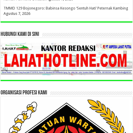
TMMD 129 Bojonegoro: Babinsa Kesongo ‘Sentuh Hati’ Peternak Kambing
Agustus 7, 2026
HUBUNGI KAMI DI SINI
ORGANISASI PROFESI KAMI