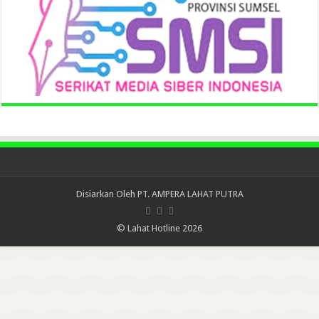
Disiarkan Oleh
PT. AMPERA LAHAT PUTRA
© Lahat Hotline 2026