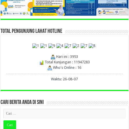
TOTAL PENGUNJUNG LAHAT HOTLINE
Hari ini : 3953
Total Kunjungan : 11947283
Who's Online : 16
Waktu: 26-08-07
CARI BERITA ANDA DI SINI