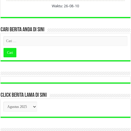
Waktu: 26-08-10
CARI BERITA ANDA DI SINI
CLICK BERITA LAMA DI SINI
CLICK
BERITA
LAMA
DI
SINI