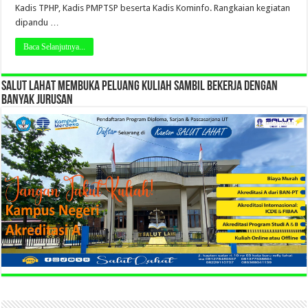
Kadis TPHP, Kadis PMPTSP beserta Kadis Kominfo. Rangkaian kegiatan
dipandu …
Baca Selanjutnya...
SALUT LAHAT MEMBUKA PELUANG KULIAH SAMBIL BEKERJA DENGAN
BANYAK JURUSAN