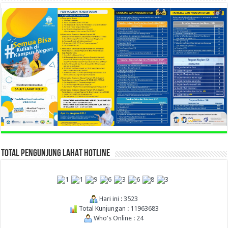
TOTAL PENGUNJUNG LAHAT HOTLINE
Hari ini : 3523
Total Kunjungan : 11963683
Who's Online : 24