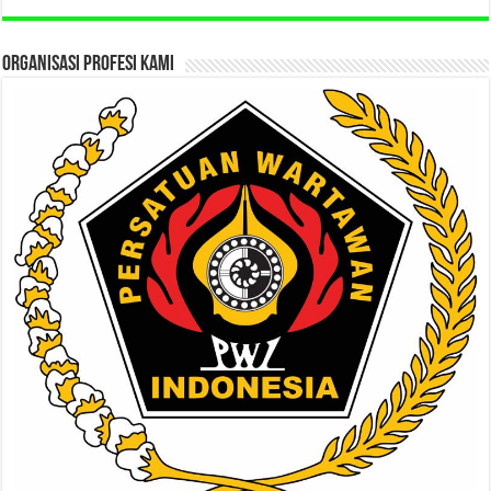
ORGANISASI PROFESI KAMI