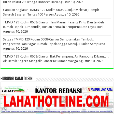
Bulan Rekrut 29 Tenaga Honorer Baru
Agustus 10, 2026
Capaian Kegiatan TMMD 129 Kodim 0608/Cianjur Melesat, Hampir
Seluruh Sasaran Tuntas 100 Persen
Agustus 10, 2026
TMMD 129 Kodim 0608/Cianjur: Tim Marinir Pasang Pintu Dan Jendela
Rumah Bapak Burhanudin, Hunian Semakin Sempurna Dan Layak Huni
Agustus 10, 2026
Satgas TMMD 129 Kodim 0608/Cianjur Sempurnakan Tembok,
Pengecatan Dan Pagar Rumah Bapak Angga Menuju Hunian Sempurna
Agustus 10, 2026
TMMD 129 Kodim 0608/Cianjur: Bak Penampung Air Rampung Dibangun,
Air Bersih Segera Mengalir Lancar Ke Rumah Warga
Agustus 10, 2026
HUBUNGI KAMI DI SINI