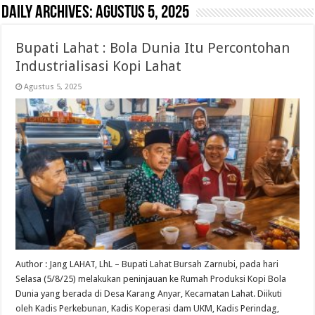
Daily Archives:
Agustus 5, 2025
Bupati Lahat : Bola Dunia Itu Percontohan
Industrialisasi Kopi Lahat
Agustus 5, 2025
Author : Jang LAHAT, LhL – Bupati Lahat Bursah Zarnubi, pada hari
Selasa (5/8/25) melakukan peninjauan ke Rumah Produksi Kopi Bola
Dunia yang berada di Desa Karang Anyar, Kecamatan Lahat. Diikuti
oleh Kadis Perkebunan, Kadis Koperasi dam UKM, Kadis Perindag,