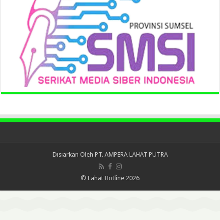
Disiarkan Oleh
PT. AMPERA LAHAT PUTRA
© Lahat Hotline 2026