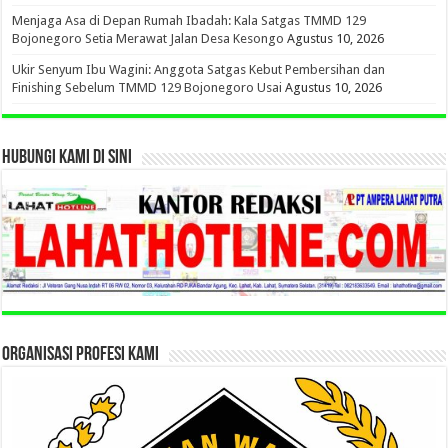
Menjaga Asa di Depan Rumah Ibadah: Kala Satgas TMMD 129
Bojonegoro Setia Merawat Jalan Desa Kesongo
Agustus 10, 2026
Ukir Senyum Ibu Wagini: Anggota Satgas Kebut Pembersihan dan
Finishing Sebelum TMMD 129 Bojonegoro Usai
Agustus 10, 2026
HUBUNGI KAMI DI SINI
ORGANISASI PROFESI KAMI