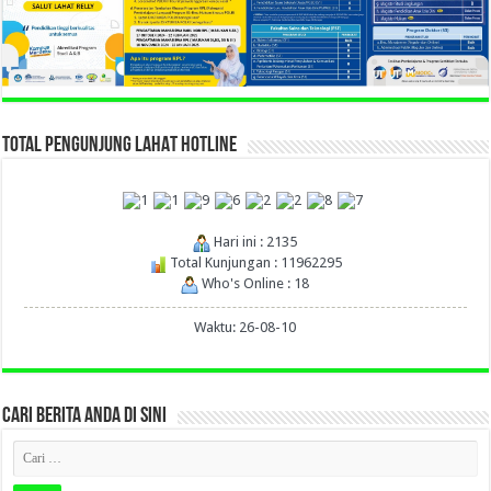
TOTAL PENGUNJUNG LAHAT HOTLINE
Hari ini : 2135
Total Kunjungan : 11962295
Who's Online : 18
Waktu: 26-08-10
CARI BERITA ANDA DI SINI