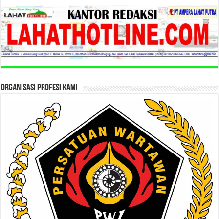
ORGANISASI PROFESI KAMI