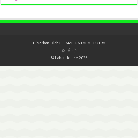
Disiarkan Oleh
PT. AMPERA LAHAT PUTRA
© Lahat Hotline 2026