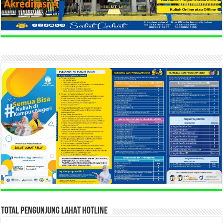
TOTAL PENGUNJUNG LAHAT HOTLINE