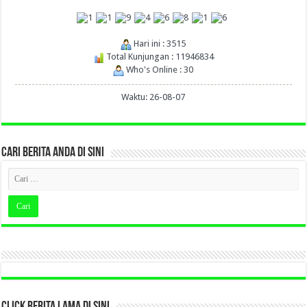
Hari ini : 3515
Total Kunjungan : 11946834
Who's Online : 30
Waktu: 26-08-07
CARI BERITA ANDA DI SINI
CLICK BERITA LAMA DI SINI