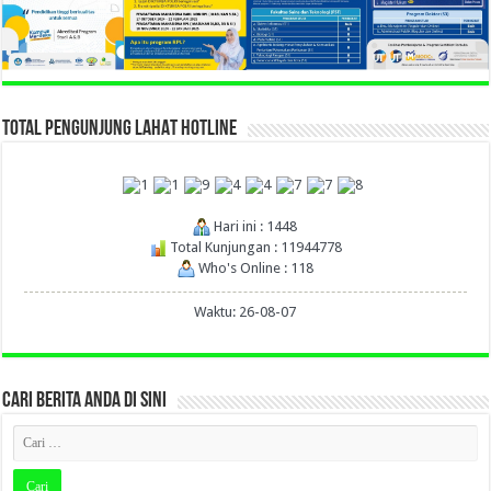
TOTAL PENGUNJUNG LAHAT HOTLINE
Hari ini : 1448
Total Kunjungan : 11944778
Who's Online : 118
Waktu: 26-08-07
CARI BERITA ANDA DI SINI