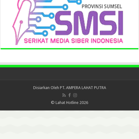
Disiarkan Oleh
PT. AMPERA LAHAT PUTRA
© Lahat Hotline 2026