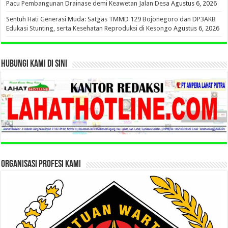
Pacu Pembangunan Drainase demi Keawetan Jalan Desa
Agustus 6, 2026
Sentuh Hati Generasi Muda: Satgas TMMD 129 Bojonegoro dan DP3AKB
Edukasi Stunting, serta Kesehatan Reproduksi di Kesongo
Agustus 6, 2026
HUBUNGI KAMI DI SINI
ORGANISASI PROFESI KAMI