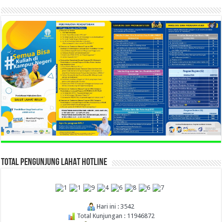
TOTAL PENGUNJUNG LAHAT HOTLINE
Hari ini : 3542
Total Kunjungan : 11946872