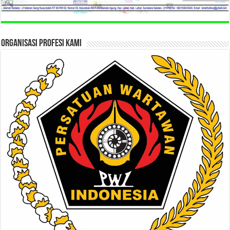
ORGANISASI PROFESI KAMI