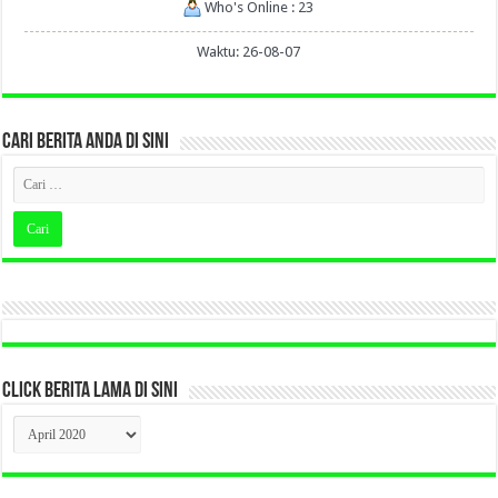
Who's Online : 23
Waktu: 26-08-07
CARI BERITA ANDA DI SINI
CLICK BERITA LAMA DI SINI
CLICK
BERITA
LAMA
DI
SINI