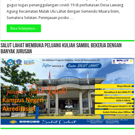
gugus tugas penanggulangan covid-19 di perbatasan Desa Lawang
Agung Kecamatan Mulak Ulu Lahat dengan Semendo Muara Enim,
Sumatera Selatan. Peninjauan posko …
Baca Selanjutnya...
SALUT LAHAT MEMBUKA PELUANG KULIAH SAMBIL BEKERJA DENGAN
BANYAK JURUSAN