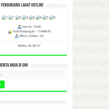
L PENGUNJUNG LAHAT HOTLINE
Hari ini : 3340
Total Kunjungan : 11946670
Who's Online : 20
Waktu: 26-08-07
BERITA ANDA DI SINI