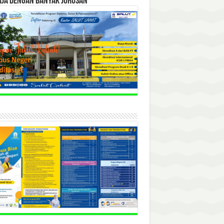
RJA DENGAN BANYAK JURUSAN