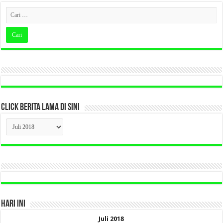
CLICK BERITA LAMA DI SINI
CLICK
BERITA
LAMA
DI
SINI
HARI INI
Juli 2018