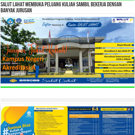
SALUT LAHAT MEMBUKA PELUANG KULIAH SAMBIL BEKERJA DENGAN
BANYAK JURUSAN