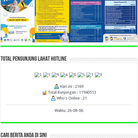
TOTAL PENGUNJUNG LAHAT HOTLINE
Hari ini : 2169
Total Kunjungan : 11940513
Who's Online : 21
Waktu: 26-08-06
CARI BERITA ANDA DI SINI