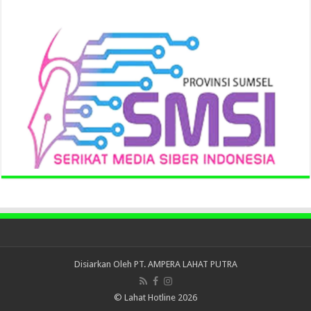
Disiarkan Oleh
PT. AMPERA LAHAT PUTRA
© Lahat Hotline 2026