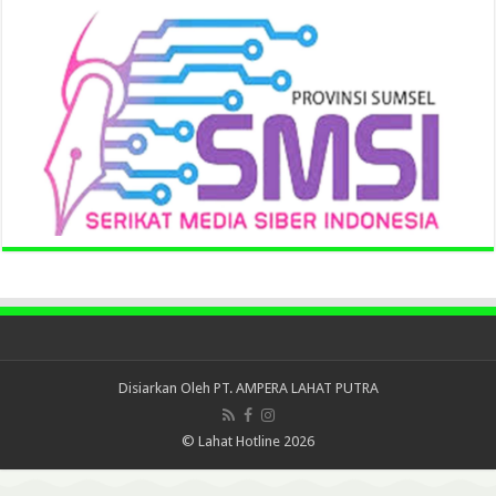
Disiarkan Oleh
PT. AMPERA LAHAT PUTRA
© Lahat Hotline 2026