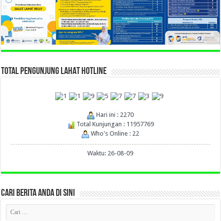
TOTAL PENGUNJUNG LAHAT HOTLINE
Hari ini : 2270
Total Kunjungan : 11957769
Who's Online : 22
Waktu: 26-08-09
CARI BERITA ANDA DI SINI