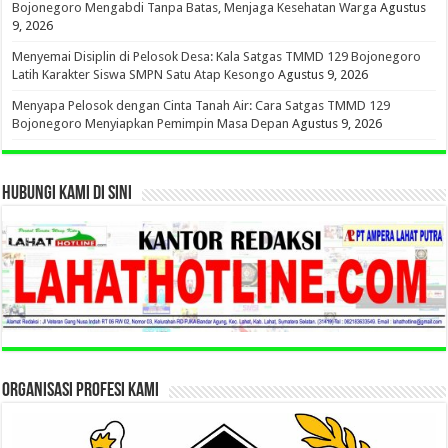
Bojonegoro Mengabdi Tanpa Batas, Menjaga Kesehatan Warga
Agustus
9, 2026
Menyemai Disiplin di Pelosok Desa: Kala Satgas TMMD 129 Bojonegoro
Latih Karakter Siswa SMPN Satu Atap Kesongo
Agustus 9, 2026
Menyapa Pelosok dengan Cinta Tanah Air: Cara Satgas TMMD 129
Bojonegoro Menyiapkan Pemimpin Masa Depan
Agustus 9, 2026
HUBUNGI KAMI DI SINI
ORGANISASI PROFESI KAMI