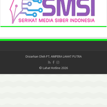
Disiarkan Oleh
PT. AMPERA LAHAT PUTRA
© Lahat Hotline 2026