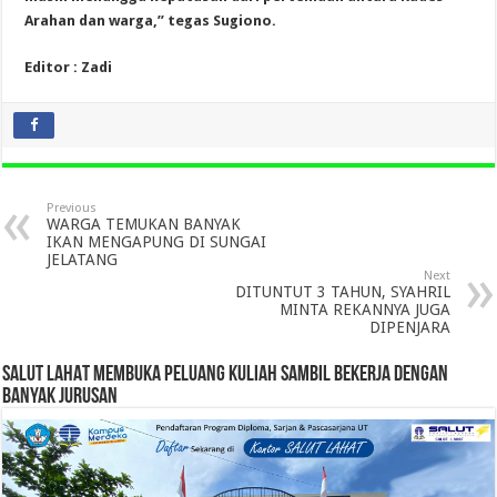
Arahan dan warga,” tegas Sugiono.
Editor : Zadi
Previous
WARGA TEMUKAN BANYAK
IKAN MENGAPUNG DI SUNGAI
JELATANG
Next
DITUNTUT 3 TAHUN, SYAHRIL
MINTA REKANNYA JUGA
DIPENJARA
SALUT LAHAT MEMBUKA PELUANG KULIAH SAMBIL BEKERJA DENGAN
BANYAK JURUSAN