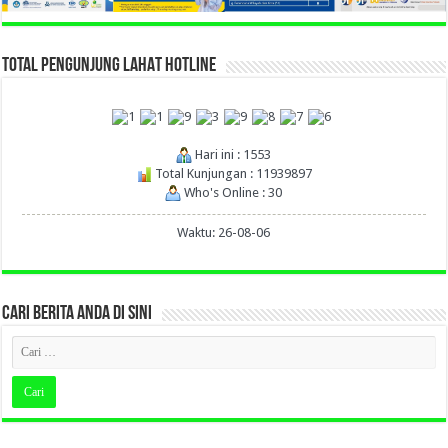
TOTAL PENGUNJUNG LAHAT HOTLINE
Hari ini : 1553
Total Kunjungan : 11939897
Who's Online : 30
Waktu: 26-08-06
CARI BERITA ANDA DI SINI