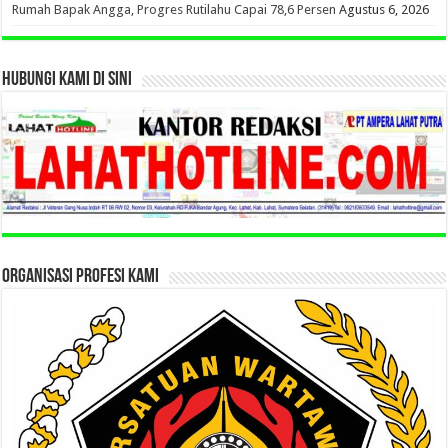
Rumah Bapak Angga, Progres Rutilahu Capai 78,6 Persen
Agustus 6, 2026
HUBUNGI KAMI DI SINI
ORGANISASI PROFESI KAMI