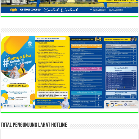
TOTAL PENGUNJUNG LAHAT HOTLINE