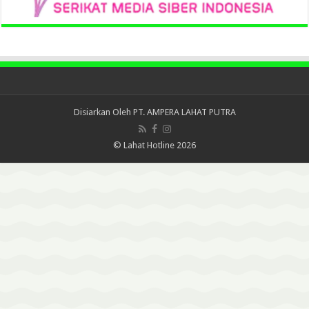
Disiarkan Oleh
PT. AMPERA LAHAT PUTRA
© Lahat Hotline 2026