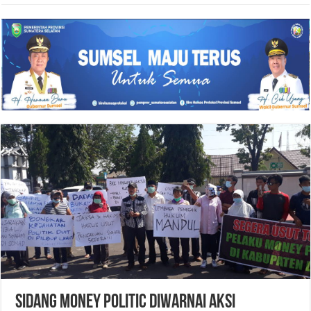
SIDANG MONEY POLITIC DIWARNAI AKSI