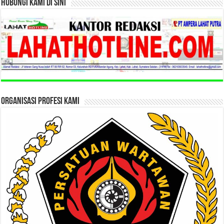
HUBUNGI KAMI DI SINI
ORGANISASI PROFESI KAMI