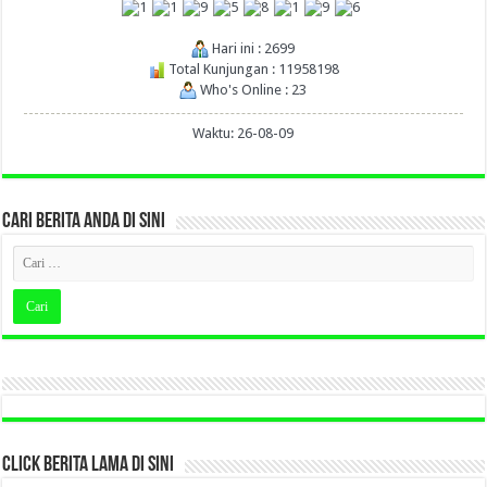
Hari ini : 2699
Total Kunjungan : 11958198
Who's Online : 23
Waktu: 26-08-09
CARI BERITA ANDA DI SINI
CLICK BERITA LAMA DI SINI