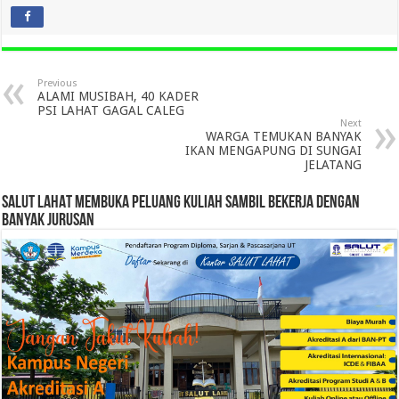
Previous
ALAMI MUSIBAH, 40 KADER
PSI LAHAT GAGAL CALEG
Next
WARGA TEMUKAN BANYAK
IKAN MENGAPUNG DI SUNGAI
JELATANG
SALUT LAHAT MEMBUKA PELUANG KULIAH SAMBIL BEKERJA DENGAN
BANYAK JURUSAN