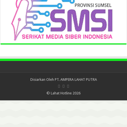
Disiarkan Oleh
PT. AMPERA LAHAT PUTRA
© Lahat Hotline 2026