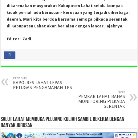
dikarenakan masyarakat Kabupaten Lahat selalu kompak
tidak pernah ada kerusuan- kerusuan yang terjadi diberbagai
daerah. Mari kita berdoa bersama semoga pilkada serentak
di Kabupaten Lahat akan berjalan dengan lancar.”ajaknya.
Editor : Zadi
Previous
KAPOLRES LAHAT LEPAS
PETUGAS PENGAMANAN TPS
Next
PEMKAB LAHAT BAHAS
MONITORING PILKADA
SERENTAK
SALUT LAHAT MEMBUKA PELUANG KULIAH SAMBIL BEKERJA DENGAN
BANYAK JURUSAN