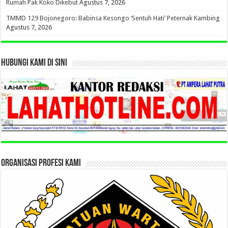
Rumah Pak Koko Dikebut
Agustus 7, 2026
TMMD 129 Bojonegoro: Babinsa Kesongo ‘Sentuh Hati’ Peternak Kambing
Agustus 7, 2026
HUBUNGI KAMI DI SINI
ORGANISASI PROFESI KAMI