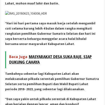
Lahat, mohon maaf lahir dan batin.
“Hari ini hari pertama saya masuk kerja setelah mengambil
cuti selama kurang lebih 4 bulan dalam rangka mengikuti
rangkaian pemilihan Gubernur Sumatra Selatan dan hari ini
saya berserta keluarga menggelar acara halal bihalal
bersama unsur masyarakat Kabupaten Lahat.
Baca Juga
MASYARAKAT DESA SUKA RAJE, SIAP
DUKUNG CAHAYA
Tambahnya sebentar lagi Kabupaten Lahat akan
melaksanakan pilkada serentak pemilihan Gubernur Sumatra
Selatan serta pemilihan Bupati dan Wakil Bupati Lahat
periode 2018- 2023, yang sebentar lagi dilaksanakan.
“Dan saya yakin untuk pilkada serentak di Kabupaten Lahat
akan berjalan dengan lancar, aman dan kondusif,