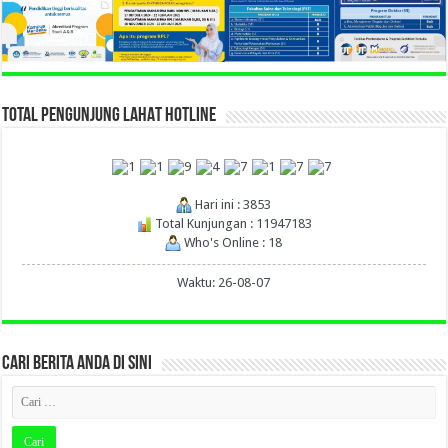
TOTAL PENGUNJUNG LAHAT HOTLINE
Hari ini : 3853
Total Kunjungan : 11947183
Who's Online : 18
Waktu: 26-08-07
CARI BERITA ANDA DI SINI