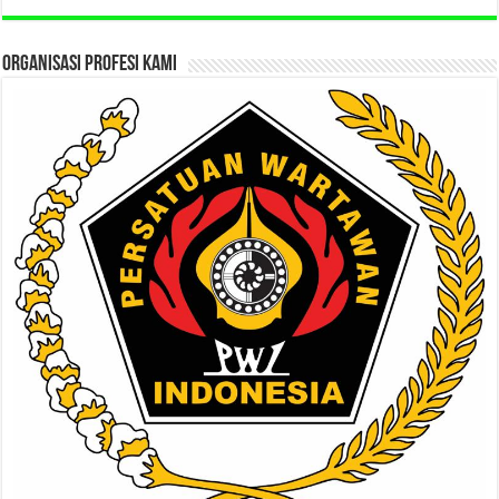
ORGANISASI PROFESI KAMI