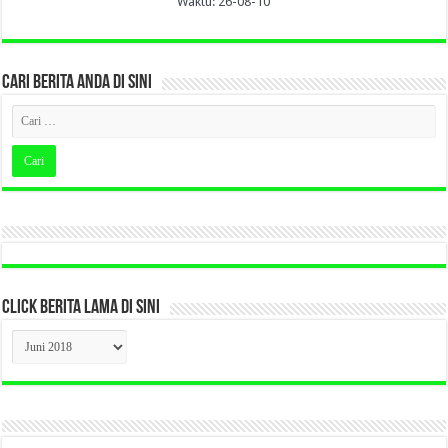
Waktu: 26-08-10
CARI BERITA ANDA DI SINI
CLICK BERITA LAMA DI SINI
CLICK
BERITA
LAMA
DI
SINI