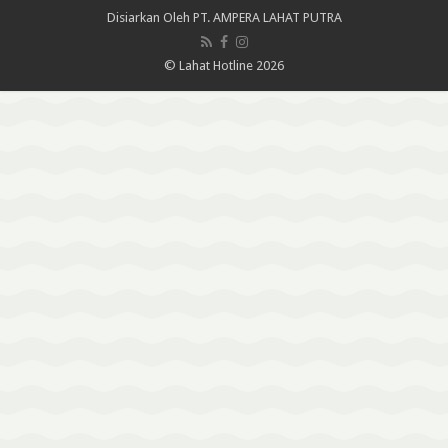
Disiarkan Oleh
PT. AMPERA LAHAT PUTRA
© Lahat Hotline 2026