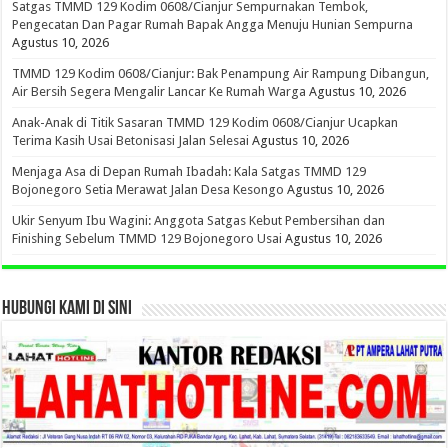
Satgas TMMD 129 Kodim 0608/Cianjur Sempurnakan Tembok,
Pengecatan Dan Pagar Rumah Bapak Angga Menuju Hunian Sempurna
Agustus 10, 2026
TMMD 129 Kodim 0608/Cianjur: Bak Penampung Air Rampung Dibangun,
Air Bersih Segera Mengalir Lancar Ke Rumah Warga
Agustus 10, 2026
Anak-Anak di Titik Sasaran TMMD 129 Kodim 0608/Cianjur Ucapkan
Terima Kasih Usai Betonisasi Jalan Selesai
Agustus 10, 2026
Menjaga Asa di Depan Rumah Ibadah: Kala Satgas TMMD 129
Bojonegoro Setia Merawat Jalan Desa Kesongo
Agustus 10, 2026
Ukir Senyum Ibu Wagini: Anggota Satgas Kebut Pembersihan dan
Finishing Sebelum TMMD 129 Bojonegoro Usai
Agustus 10, 2026
HUBUNGI KAMI DI SINI