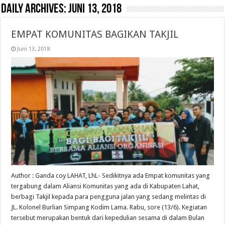
Daily Archives:
Juni 13, 2018
EMPAT KOMUNITAS BAGIKAN TAKJIL
Juni 13, 2018
Author : Ganda coy LAHAT, LhL- Sedikitnya ada Empat komunitas yang
tergabung dalam Aliansi Komunitas yang ada di Kabupaten Lahat,
berbagi Takjil kepada para pengguna jalan yang sedang melintas di
JL. Kolonel Burlian Simpang Kodim Lama. Rabu, sore (13/6). Kegiatan
tersebut merupakan bentuk dari kepedulian sesama di dalam Bulan