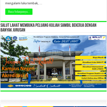
mengalami luka tembak, …
Baca Selanjutnya...
SALUT LAHAT MEMBUKA PELUANG KULIAH SAMBIL BEKERJA DENGAN
BANYAK JURUSAN