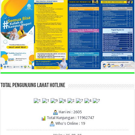
TOTAL PENGUNJUNG LAHAT HOTLINE
Hari ini : 2605
Total Kunjungan : 11962747
Who's Online : 19