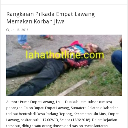
Rangkaian Pilkada Empat Lawang
Memakan Korban Jiwa
Juni 13, 2018
Author : Prima Empat Lawang, LhL – Dua kubu tim sukses (timses)
pasangan Calon Bupati Empat Lawang, Sumatera Selatan dikabarkan
terlibat bentrok di Desa Padang Tepong, Kecamatan Ulu Musi, Empat
Lawang, sekitar pukul 17.00WIB, Selasa (12/6/2018). Dalam kejadian
tersebut, diduga satu orang timses dari paslon tewas lantaran