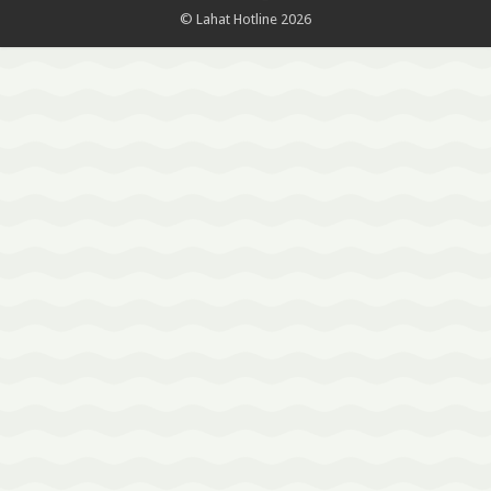
© Lahat Hotline 2026