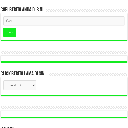
CARI BERITA ANDA DI SINI
CLICK BERITA LAMA DI SINI
CLICK
BERITA
LAMA
DI
SINI