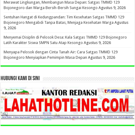
Merawat Lingkungan, Membangun Masa Depan: Satgas TMMD 129
Bojonegoro dan Warga Bersih-Bersih Sungai Kesongo
Agustus 9, 2026
Sentuhan Hangat di Kedungpandan: Tim Kesehatan Satgas TMMD 129
Bojonegoro Mengabdi Tanpa Batas, Menjaga Kesehatan Warga
Agustus
9, 2026
Menyemai Disiplin di Pelosok Desa: Kala Satgas TMMD 129 Bojonegoro
Latih Karakter Siswa SMPN Satu Atap Kesongo
Agustus 9, 2026
Menyapa Pelosok dengan Cinta Tanah Air: Cara Satgas TMMD 129
Bojonegoro Menyiapkan Pemimpin Masa Depan
Agustus 9, 2026
HUBUNGI KAMI DI SINI