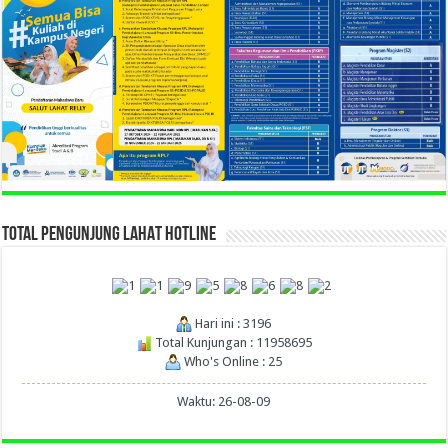
TOTAL PENGUNJUNG LAHAT HOTLINE
Hari ini : 3196
Total Kunjungan : 11958695
Who's Online : 25
Waktu: 26-08-09