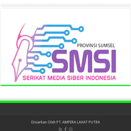
Disiarkan Oleh
PT. AMPERA LAHAT PUTRA