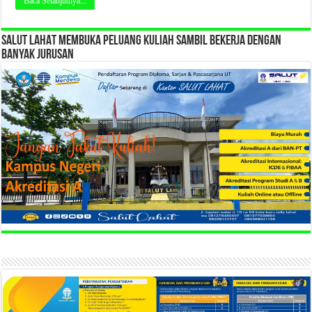
Baca Selanjutnya...
SALUT LAHAT MEMBUKA PELUANG KULIAH SAMBIL BEKERJA DENGAN
BANYAK JURUSAN