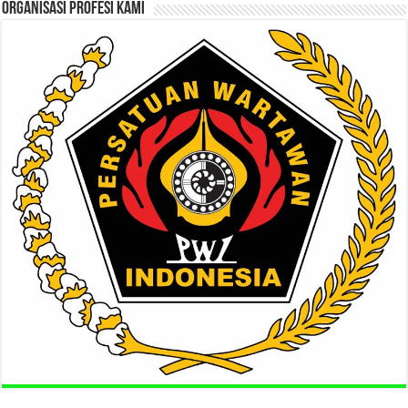
ORGANISASI PROFESI KAMI