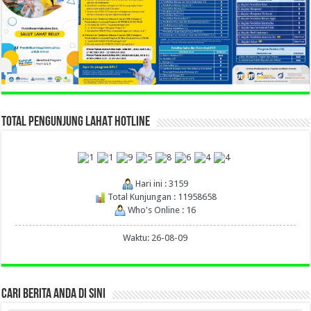
TOTAL PENGUNJUNG LAHAT HOTLINE
Hari ini : 3159
Total Kunjungan : 11958658
Who's Online : 16
Waktu: 26-08-09
CARI BERITA ANDA DI SINI