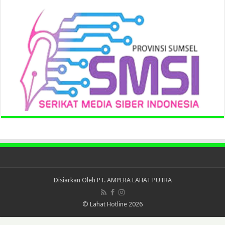
Disiarkan Oleh
PT. AMPERA LAHAT PUTRA
© Lahat Hotline 2026