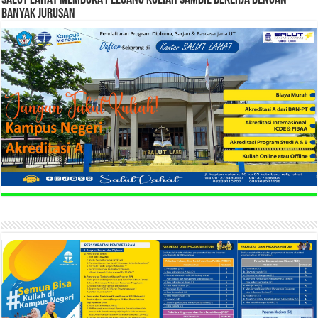
BANYAK JURUSAN