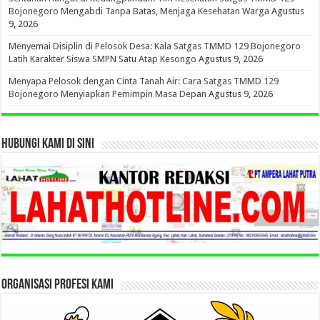
Bojonegoro Mengabdi Tanpa Batas, Menjaga Kesehatan Warga
Agustus
9, 2026
Menyemai Disiplin di Pelosok Desa: Kala Satgas TMMD 129 Bojonegoro
Latih Karakter Siswa SMPN Satu Atap Kesongo
Agustus 9, 2026
Menyapa Pelosok dengan Cinta Tanah Air: Cara Satgas TMMD 129
Bojonegoro Menyiapkan Pemimpin Masa Depan
Agustus 9, 2026
HUBUNGI KAMI DI SINI
ORGANISASI PROFESI KAMI