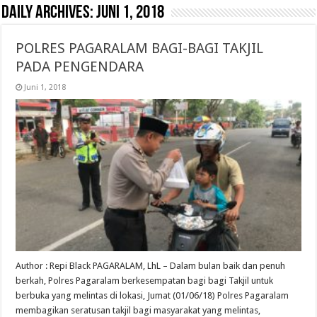
Daily Archives:
Juni 1, 2018
POLRES PAGARALAM BAGI-BAGI TAKJIL
PADA PENGENDARA
Juni 1, 2018
Author : Repi Black PAGARALAM, LhL – Dalam bulan baik dan penuh
berkah, Polres Pagaralam berkesempatan bagi bagi Takjil untuk
berbuka yang melintas di lokasi, Jumat (01/06/18) Polres Pagaralam
membagikan seratusan takjil bagi masyarakat yang melintas,