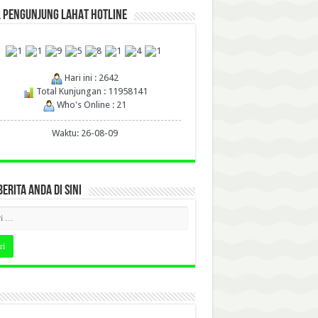
L PENGUNJUNG LAHAT HOTLINE
Hari ini : 2642
Total Kunjungan : 11958141
Who's Online : 21
Waktu: 26-08-09
BERITA ANDA DI SINI