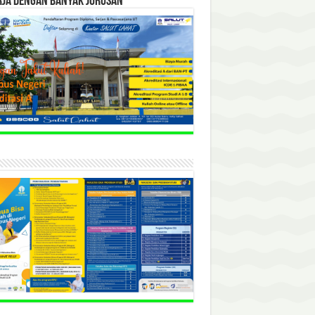
RJA DENGAN BANYAK JURUSAN