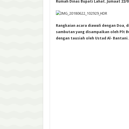
Rumah Dinas Bupati Lahat. Jumaat 22/0
Rangkaian acara diawali dengan Doa, d
sambutan yang disampaikan oleh Plt Bup
dengan tausiah oleh Ustad Al- Bantani.