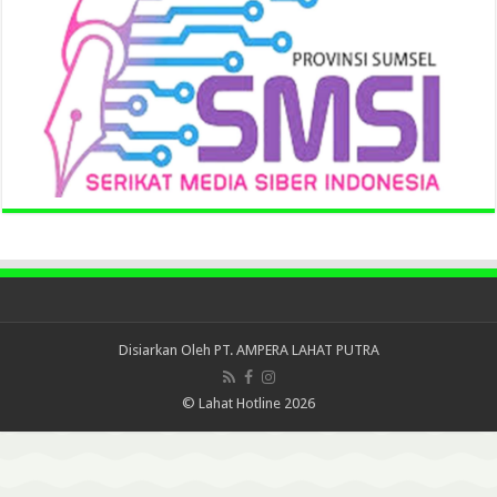
Disiarkan Oleh
PT. AMPERA LAHAT PUTRA
© Lahat Hotline 2026