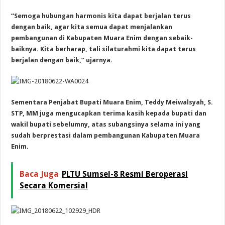
“Semoga hubungan harmonis kita dapat berjalan terus
dengan baik, agar kita semua dapat menjalankan
pembangunan di Kabupaten Muara Enim dengan sebaik-
baiknya.
Kita berharap, tali silaturahmi kita dapat terus
berjalan dengan baik,” ujarnya.
Sementara Penjabat Bupati Muara Enim, Teddy Meiwalsyah, S.
STP, MM juga mengucapkan terima kasih kepada bupati dan
wakil bupati sebelumny, atas subangsinya selama ini yang
sudah berprestasi dalam pembangunan Kabupaten Muara
Enim.
Baca Juga
PLTU Sumsel-8 Resmi Beroperasi
Secara Komersial