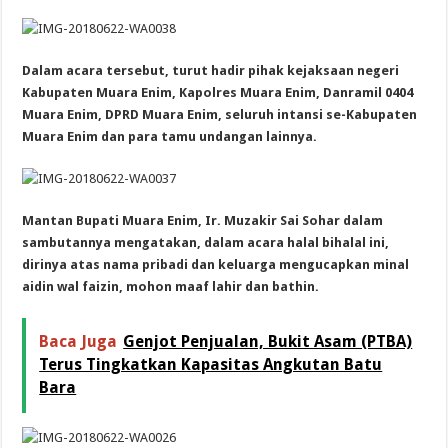
Dalam acara tersebut, turut hadir pihak kejaksaan negeri
Kabupaten Muara Enim, Kapolres Muara Enim, Danramil 0404
Muara Enim, DPRD Muara Enim, seluruh intansi se-Kabupaten
Muara Enim dan para tamu undangan lainnya.
Mantan Bupati Muara Enim, Ir. Muzakir Sai Sohar dalam
sambutannya mengatakan, dalam acara halal bihalal ini,
dirinya atas nama pribadi dan keluarga mengucapkan minal
aidin wal faizin, mohon maaf lahir dan bathin.
Baca Juga
Genjot Penjualan, Bukit Asam (PTBA)
Terus Tingkatkan Kapasitas Angkutan Batu
Bara