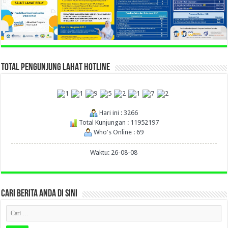
TOTAL PENGUNJUNG LAHAT HOTLINE
Hari ini : 3266
Total Kunjungan : 11952197
Who's Online : 69
Waktu: 26-08-08
CARI BERITA ANDA DI SINI