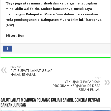
“Saya juga atas nama pribadi dan keluarga mengucapkan
minal aidin wal faizin. Mohon bantuannya, untuk saya
membangun Kabupaten Muara Enim dalam melaksanakan
roda pembangunan di Kabupaten Muara Enim ini,” harapnya.
(ADV)
Editor : Ron
Previous
PLT BUPATI LAHAT GELAR
HALAL BIHALAL
Next
CIK UJANG PAPARKAN
PROGRAM KERJANYA DI DESA
SIRAH PULAU
SALUT LAHAT MEMBUKA PELUANG KULIAH SAMBIL BEKERJA DENGAN
BANYAK JURUSAN