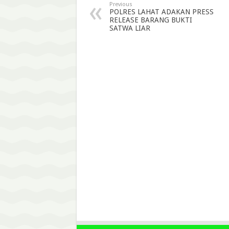
Previous
POLRES LAHAT ADAKAN PRESS
RELEASE BARANG BUKTI
SATWA LIAR