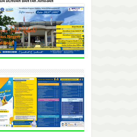
RJA DENGAN BANYAK JURUSAN