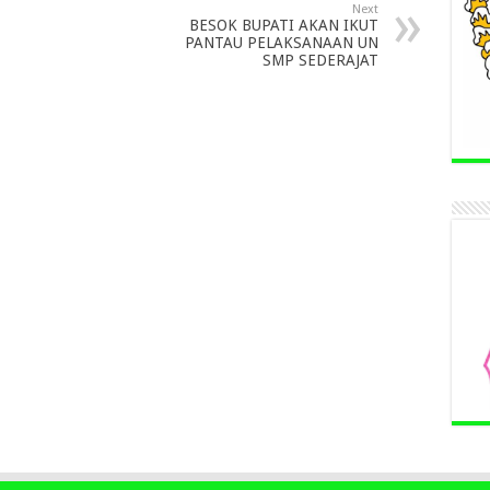
Next
BESOK BUPATI AKAN IKUT
PANTAU PELAKSANAAN UN
SMP SEDERAJAT