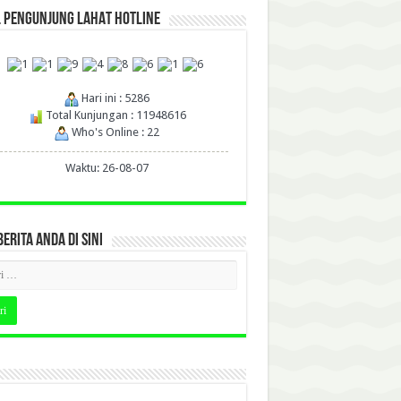
L PENGUNJUNG LAHAT HOTLINE
Hari ini : 5286
Total Kunjungan : 11948616
Who's Online : 22
Waktu: 26-08-07
BERITA ANDA DI SINI