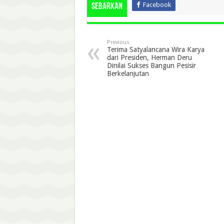
Facebook
Sebarkan
Previous
Terima Satyalancana Wira Karya
dari Presiden, Herman Deru
Dinilai Sukses Bangun Pesisir
Berkelanjutan