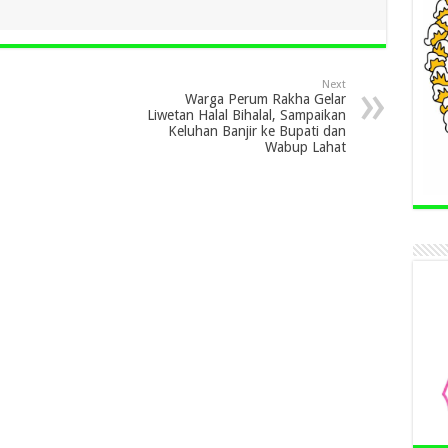
Next
Warga Perum Rakha Gelar
Liwetan Halal Bihalal, Sampaikan
Keluhan Banjir ke Bupati dan
Wabup Lahat