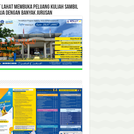
T LAHAT MEMBUKA PELUANG KULIAH SAMBIL
RJA DENGAN BANYAK JURUSAN